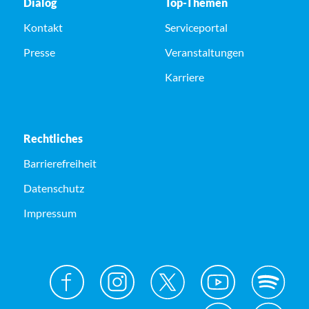
Dialog
Top-Themen
Kontakt
Serviceportal
Presse
Veranstaltungen
Karriere
Rechtliches
Barrierefreiheit
Datenschutz
Impressum