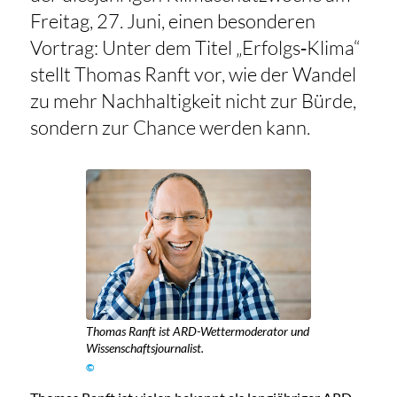
Freitag, 27. Juni, einen besonderen
Vortrag: Unter dem Titel „Erfolgs‑Klima“
stellt Thomas Ranft vor, wie der Wandel
zu mehr Nachhaltigkeit nicht zur Bürde,
sondern zur Chance werden kann.
Thomas Ranft ist ARD-Wettermoderator und
Wissenschaftsjournalist.
©