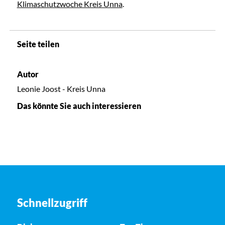
Klimaschutzwoche Kreis Unna
.
Seite teilen
Autor
Leonie Joost - Kreis Unna
Das könnte Sie auch interessieren
Schnellzugriff