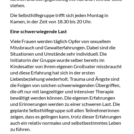
stehen.
Die Selbsthilfegruppe trifft sich jeden Montag in
Kamen, in der Zeit von 18.30 bis 20 Uhr.
Eine schwerwiegende Last
Viele Frauen werden täglich Opfer von sexuellem
Missbrauch und Gewalterfahrungen. Dabei sind die
Situationen und Umstände sehr individuell. Die
Initiatorin der Gruppe wurde selber bereits im
Kindesalter von ihrem eigenen Großvater missbraucht
und diese Erfahrung hat sich in der ersten
Liebesbeziehung wiederholt. Trauma und Ängste sind
die Folgen von solchen schwerwiegenden Übergriffen,
die oft nur mit langzeitiger und intensiver Therapie
bewältigt werden können. Die eigenen Erfahrungen
und Erinnerungen werden zu einer schweren Last. Die
geplante Selbsthilfegruppe soll allen Teilnehmerinnen
zeigen, dass es gelingen kann, trotz dieser Erfahrungen
auch ein relativ normales und selbstbestimmtes Leben
zu führen.