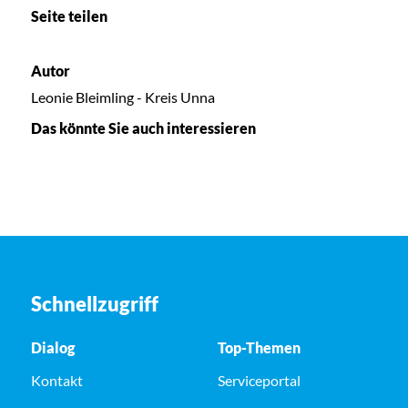
Seite teilen
Autor
Leonie Bleimling - Kreis Unna
Das könnte Sie auch interessieren
Schnellzugriff
Dialog
Top-Themen
Kontakt
Serviceportal