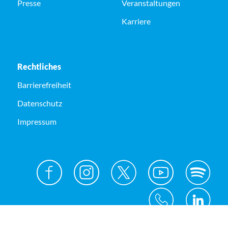
Presse
Veranstaltungen
Karriere
Rechtliches
Barrierefreiheit
Datenschutz
Impressum
© Kreis Unna 2026