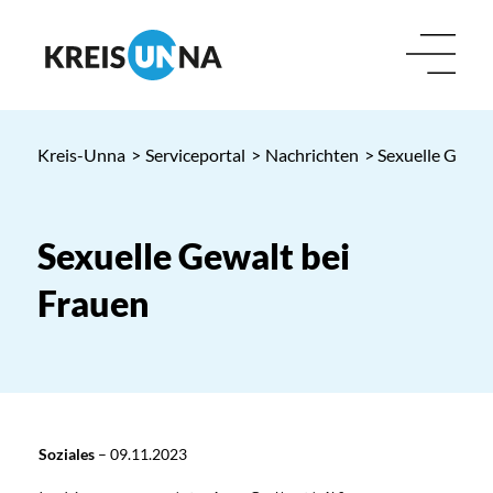
Kreis-Unna
>
Serviceportal
>
Nachrichten
> Sexuelle Gewal
Sexuelle Gewalt bei
Frauen
Soziales
–
09.11.2023