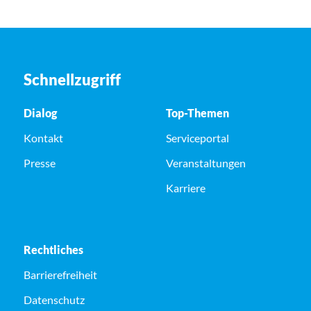
Schnellzugriff
Dialog
Top-Themen
Kontakt
Serviceportal
Presse
Veranstaltungen
Karriere
Rechtliches
Barrierefreiheit
Datenschutz