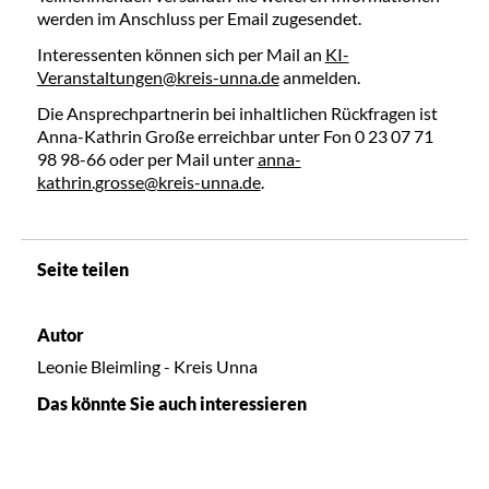
werden im Anschluss per Email zugesendet.
Interessenten können sich per Mail an
KI-
Veranstaltungen@kreis-unna.de
anmelden.
Die Ansprechpartnerin bei inhaltlichen Rückfragen ist
Anna-Kathrin Große erreichbar unter Fon 0 23 07 71
98 98-66 oder per Mail unter
anna-
kathrin.grosse@kreis-unna.de
.
Seite teilen
Autor
Leonie Bleimling - Kreis Unna
Das könnte Sie auch interessieren