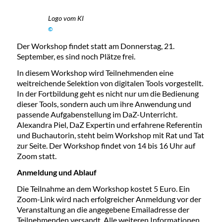
Logo vom KI
©
Der Workshop findet statt am Donnerstag, 21.
September, es sind noch Plätze frei.
In diesem Workshop wird Teilnehmenden eine
weitreichende Selektion von digitalen Tools vorgestellt.
In der Fortbildung geht es nicht nur um die Bedienung
dieser Tools, sondern auch um ihre Anwendung und
passende Aufgabenstellung im DaZ-Unterricht.
Alexandra Piel, DaZ Expertin und erfahrene Referentin
und Buchautorin, steht beim Workshop mit Rat und Tat
zur Seite. Der Workshop findet von 14 bis 16 Uhr auf
Zoom statt.
Anmeldung und Ablauf
Die Teilnahme an dem Workshop kostet 5 Euro. Ein
Zoom-Link wird nach erfolgreicher Anmeldung vor der
Veranstaltung an die angegebene Emailadresse der
Teilnehmenden versandt. Alle weiteren Informationen