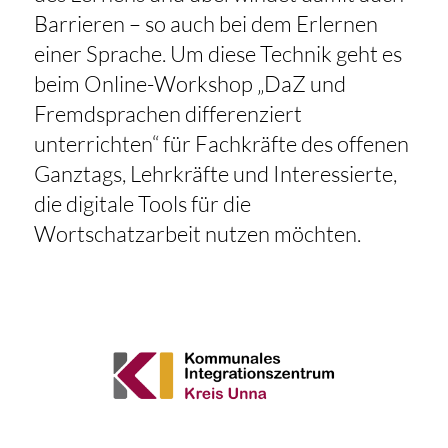
Barrieren – so auch bei dem Erlernen
einer Sprache. Um diese Technik geht es
beim Online-Workshop „DaZ und
Fremdsprachen differenziert
unterrichten“ für Fachkräfte des offenen
Ganztags, Lehrkräfte und Interessierte,
die digitale Tools für die
Wortschatzarbeit nutzen möchten.