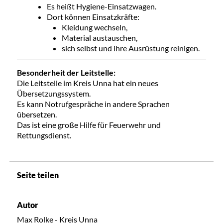
Es heißt Hygiene-Einsatzwagen.
Dort können Einsatzkräfte:
Kleidung wechseln,
Material austauschen,
sich selbst und ihre Ausrüstung reinigen.
Besonderheit der Leitstelle:
Die Leitstelle im Kreis Unna hat ein neues
Übersetzungssystem.
Es kann Notrufgespräche in andere Sprachen
übersetzen.
Das ist eine große Hilfe für Feuerwehr und
Rettungsdienst.
Seite teilen
Autor
Max Rolke - Kreis Unna