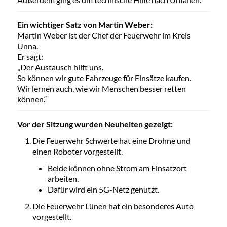
Ein wichtiger Satz von Martin Weber:
Martin Weber ist der Chef der Feuerwehr im Kreis
Unna.
Er sagt:
„Der Austausch hilft uns.
So können wir gute Fahrzeuge für Einsätze kaufen.
Wir lernen auch, wie wir Menschen besser retten
können.“
Vor der Sitzung wurden Neuheiten gezeigt:
Die Feuerwehr Schwerte hat eine Drohne und
einen Roboter vorgestellt.
Beide können ohne Strom am Einsatzort
arbeiten.
Dafür wird ein 5G-Netz genutzt.
Die Feuerwehr Lünen hat ein besonderes Auto
vorgestellt.