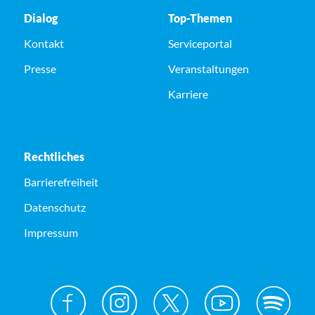
Dialog
Top-Themen
Kontakt
Serviceportal
Presse
Veranstaltungen
Karriere
Rechtliches
Barrierefreiheit
Datenschutz
Impressum