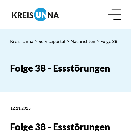
Kreis-Unna
>
Serviceportal
>
Nachrichten
> Folge 38 - Ess
Folge 38 - Essstörungen
12.11.2025
Folge 38 - Essstörungen