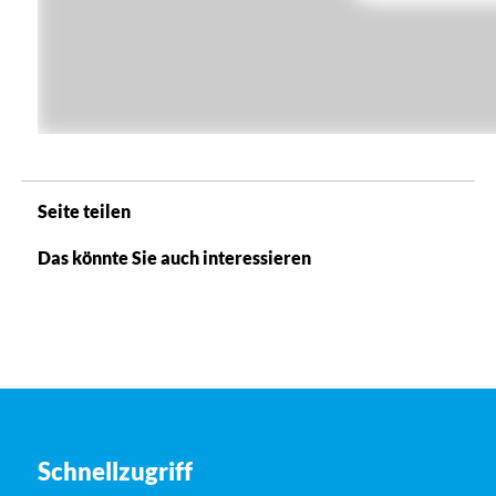
Seite teilen
Das könnte Sie auch interessieren
Schnellzugriff