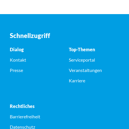
Schnellzugriff
Dialog
Top-Themen
Kontakt
Serviceportal
Presse
Veranstaltungen
Karriere
Rechtliches
Barrierefreiheit
Datenschutz