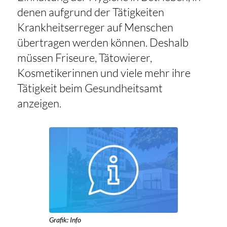
denen aufgrund der Tätigkeiten
Krankheitserreger auf Menschen
übertragen werden können. Deshalb
müssen Friseure, Tätowierer,
Kosmetikerinnen und viele mehr ihre
Tätigkeit beim Gesundheitsamt
anzeigen.
Grafik: Info