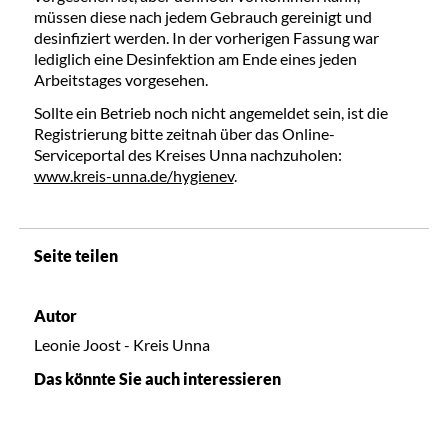
müssen diese nach jedem Gebrauch gereinigt und
desinfiziert werden. In der vorherigen Fassung war
lediglich eine Desinfektion am Ende eines jeden
Arbeitstages vorgesehen.
Sollte ein Betrieb noch nicht angemeldet sein, ist die
Registrierung bitte zeitnah über das Online-
Serviceportal des Kreises Unna nachzuholen:
www.kreis-unna.de/hygienev
.
Seite teilen
Autor
Leonie Joost - Kreis Unna
Das könnte Sie auch interessieren