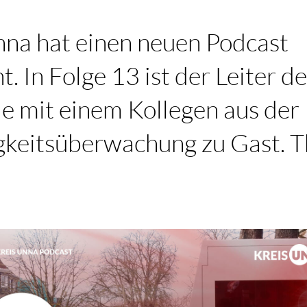
nna hat einen neuen Podcast
t. In Folge 13 ist der Leiter de
e mit einem Kollegen aus der
keitsüberwachung zu Gast. 