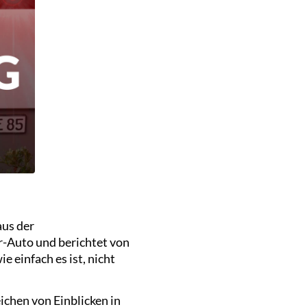
aus der
r-Auto und berichtet von
 einfach es ist, nicht
ichen von Einblicken in