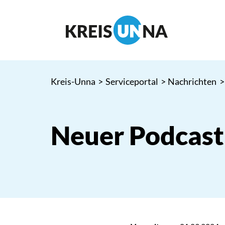
Kreis-Unna
>
Serviceportal
>
Nachrichten
>
Neuer Podcast: