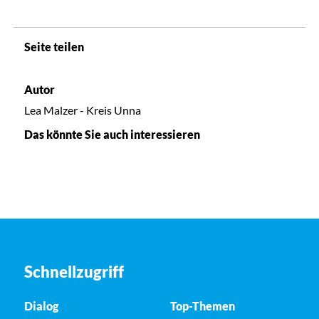
Seite teilen
Autor
Lea Malzer - Kreis Unna
Das könnte Sie auch interessieren
Schnellzugriff
Dialog
Top-Themen