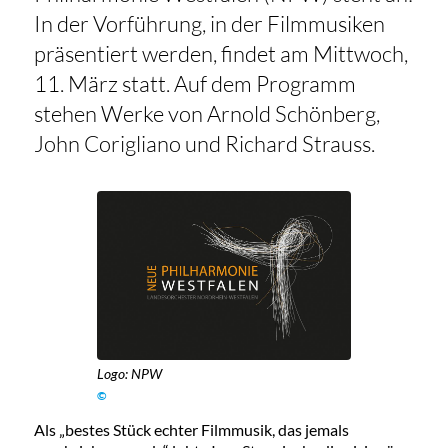
In der Vorführung, in der Filmmusiken
präsentiert werden, findet am Mittwoch,
11. März statt. Auf dem Programm
stehen Werke von Arnold Schönberg,
John Corigliano und Richard Strauss.
Logo: NPW
©
Als „bestes Stück echter Filmmusik, das jemals