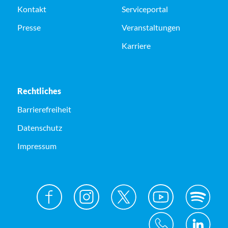
Kontakt
Serviceportal
Presse
Veranstaltungen
Karriere
Rechtliches
Barrierefreiheit
Datenschutz
Impressum