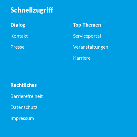
Schnellzugriff
Dialog
Top-Themen
Kontakt
Serviceportal
Presse
Veranstaltungen
Karriere
Rechtliches
Barrierefreiheit
Datenschutz
Impressum