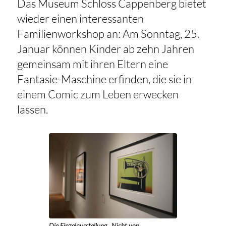
Das Museum Schloss Cappenberg bietet
wieder einen interessanten
Familienworkshop an: Am Sonntag, 25.
Januar können Kinder ab zehn Jahren
gemeinsam mit ihren Eltern eine
Fantasie-Maschine erfinden, die sie in
einem Comic zum Leben erwecken
lassen.
Die Einzelausstellung „Nicht von