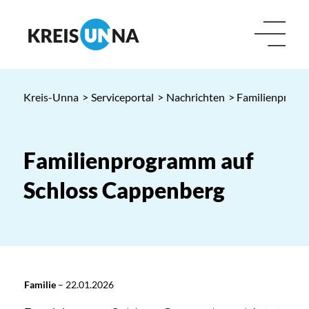
Kreis-Unna
>
Serviceportal
>
Nachrichten
> Familienprogr
Familienprogramm auf
Schloss Cappenberg
Familie
–
22.01.2026