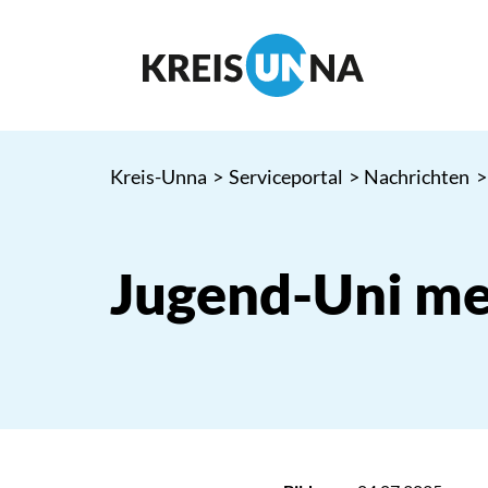
Kreis-Unna
>
Serviceportal
>
Nachrichten
>
Jugend-Uni me