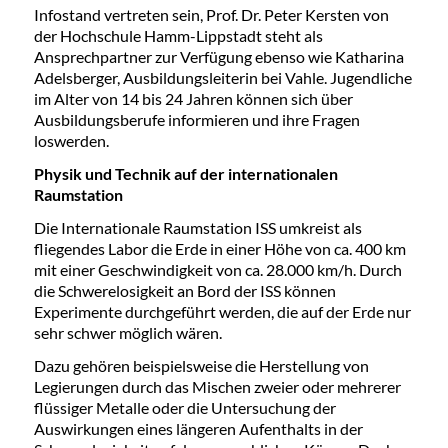
Infostand vertreten sein, Prof. Dr. Peter Kersten von
der Hochschule Hamm-Lippstadt steht als
Ansprechpartner zur Verfügung ebenso wie Katharina
Adelsberger, Ausbildungsleiterin bei Vahle. Jugendliche
im Alter von 14 bis 24 Jahren können sich über
Ausbildungsberufe informieren und ihre Fragen
loswerden.
Physik und Technik auf der internationalen
Raumstation
Die Internationale Raumstation ISS umkreist als
fliegendes Labor die Erde in einer Höhe von ca. 400 km
mit einer Geschwindigkeit von ca. 28.000 km/h. Durch
die Schwerelosigkeit an Bord der ISS können
Experimente durchgeführt werden, die auf der Erde nur
sehr schwer möglich wären.
Dazu gehören beispielsweise die Herstellung von
Legierungen durch das Mischen zweier oder mehrerer
flüssiger Metalle oder die Untersuchung der
Auswirkungen eines längeren Aufenthalts in der