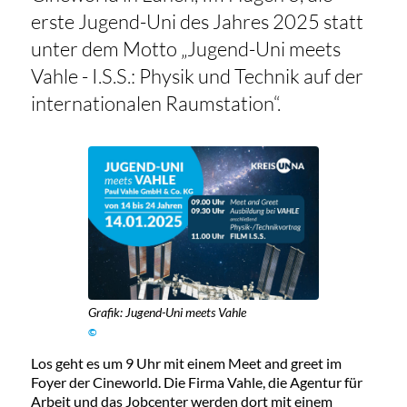
erste Jugend-Uni des Jahres 2025 statt
unter dem Motto „Jugend-Uni meets
Vahle - I.S.S.: Physik und Technik auf der
internationalen Raumstation“.
Grafik: Jugend-Uni meets Vahle
©
Los geht es um 9 Uhr mit einem Meet and greet im
Foyer der Cineworld. Die Firma Vahle, die Agentur für
Arbeit und das Jobcenter werden dort mit einem