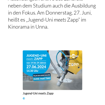
neben dem Studium auch die Ausbildung
in den Fokus. Am Donnerstag, 27. Juni,
heißt es „Jugend-Uni
meets
Zapp“ im
Kinorama in Unna.
Jugend-Uni meets Zapp
©