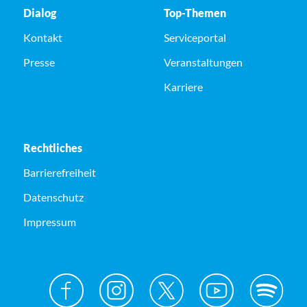
Dialog
Top-Themen
Kontakt
Serviceportal
Presse
Veranstaltungen
Karriere
Rechtliches
Barrierefreiheit
Datenschutz
Impressum