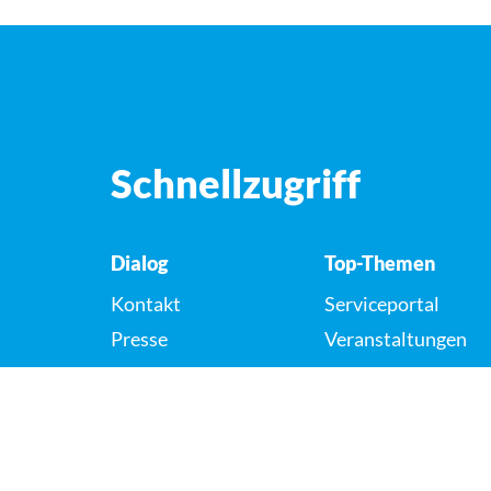
Schnellzugriff
Dialog
Top-Themen
Kontakt
Serviceportal
Presse
Veranstaltungen
Karriere