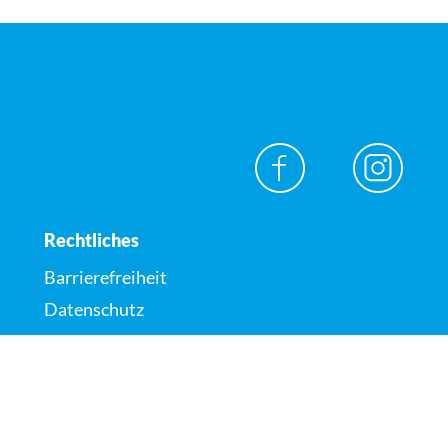
Rechtliches
Barrierefreiheit
Datenschutz
Impressum