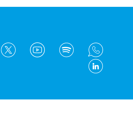
© Kreis Unna 2026