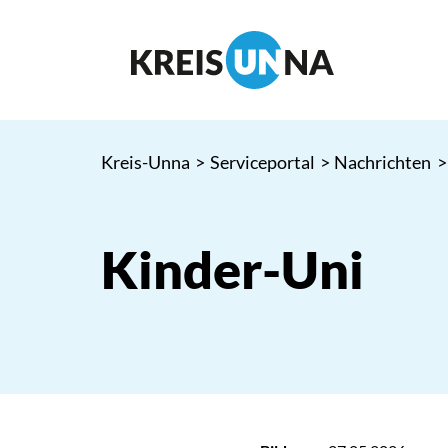
Kreis-Unna
>
Serviceportal
>
Nachrichten
>
Kinder-Uni