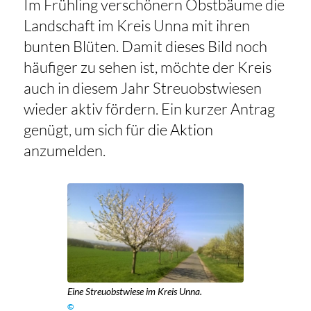
Im Frühling verschönern Obstbäume die
Landschaft im Kreis Unna mit ihren
bunten Blüten. Damit dieses Bild noch
häufiger zu sehen ist, möchte der Kreis
auch in diesem Jahr Streuobstwiesen
wieder aktiv fördern. Ein kurzer Antrag
genügt, um sich für die Aktion
anzumelden.
Eine Streuobstwiese im Kreis Unna.
©