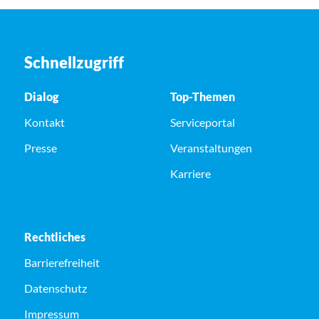
Schnellzugriff
Dialog
Top-Themen
Kontakt
Serviceportal
Presse
Veranstaltungen
Karriere
Rechtliches
Barrierefreiheit
Datenschutz
Impressum