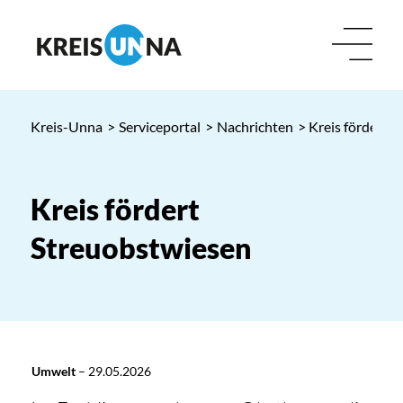
Kreis-Unna
>
Serviceportal
>
Nachrichten
> Kreis fördert 
Kreis fördert
Streuobstwiesen
Umwelt
–
29.05.2026