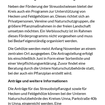
Neben der Förderung der Streuobstwiesen bietet der
Kreis auch ein Programm zur Unterstützung von
Hecken und Feldgehölzen an. Dieses richtet sich an
Privatpersonen, Vereine und Naturschutzgruppen, die
größere Pflanzmaßnahmen in der freien Landschaft
umsetzen möchten. Ein Verbissschutz ist im Rahmen
dieses Förderprogramms nicht vorgesehen und muss
bei Bedarf eigenständig organisiert werden.
Die Gehölze werden meist Anfang November an einem
zentralen Ort ausgegeben. Die Antragstellung erfolgt
bis einschließlich Juni in Form einer Sortenliste und
einer Verpflichtungserklärung. Zuvor findet eine
Beratung durch die Untere Naturschutzbehörde statt,
bei der auch ein Pflanzplan erstellt wird.
Anträge und weitere Informationen
Die Anträge für das Streuobstpflanzgut sowie für
Hecken und Feldgehölze können bei der Unteren
Naturschutzbehörde des Kreises Unna, Parkstraße 40b
in Unna, eingereicht werden. Eine