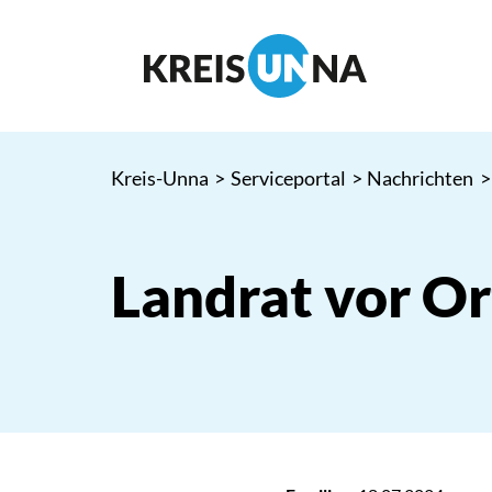
Kreis-Unna
>
Serviceportal
>
Nachrichten
>
Landrat vor Or