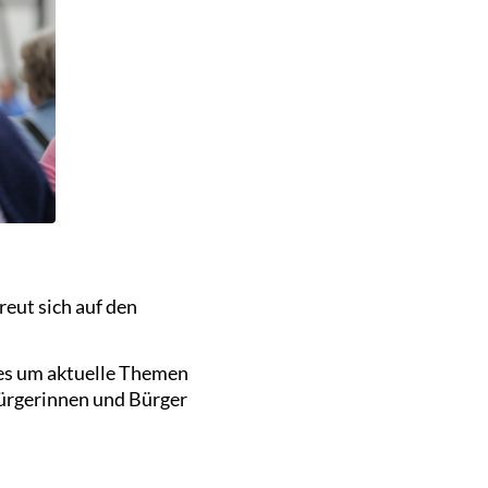
eut sich auf den
 es um aktuelle Themen
Bürgerinnen und Bürger