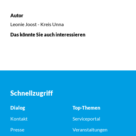
Autor
Leonie Joost - Kreis Unna
Das könnte Sie auch interessieren
Schnellzugriff
Dialog
Top-Themen
Kontakt
Serviceportal
Presse
Veranstaltungen