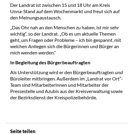
Der Landrat ist zwischen 15 und 18 Uhr am Kreis
Unna-Stand auf dem Wochenmarkt und freut sich auf
den Meinungsaustausch.
„Das Ohr nah an den Menschen zu haben, ist mir sehr
wichtig“, so der Landrat. „Ob es um aktuelle Themen
geht, um Fragen oder Probleme – ich bin gespannt, mit
welchen Anliegen sich die Bürgerinnen und Bürger an
mich wenden werden.“
In Begleitung des Bürgerbeauftragten
Als Unterstützung wird er den Bürgerbeauftragten und
Büroleiter mitbringen. Außerdem im „Landrat vor Ort“-
Team sind Mitarbeiterinnen und Mitarbeiter der
Pressestelle und Azubis aus der Kreisverwaltung sowie
der Bezirksdienst der Kreispolizeibehörde.
Seite teilen