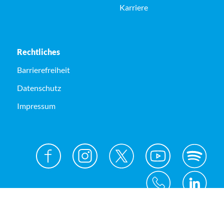
Karriere
Rechtliches
Barrierefreiheit
Datenschutz
Impressum
© Kreis Unna 2026