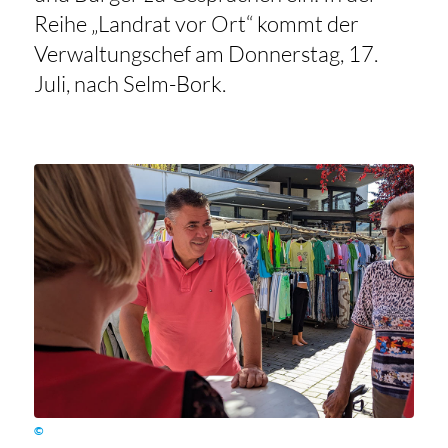
Reihe „Landrat vor Ort“ kommt der
Verwaltungschef am Donnerstag, 17.
Juli, nach Selm-Bork.
©