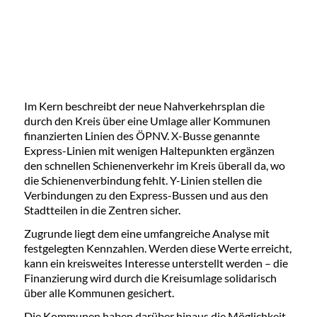
Im Kern beschreibt der neue Nahverkehrsplan die
durch den Kreis über eine Umlage aller Kommunen
finanzierten Linien des ÖPNV. X-Busse genannte
Express-Linien mit wenigen Haltepunkten ergänzen
den schnellen Schienenverkehr im Kreis überall da, wo
die Schienenverbindung fehlt. Y-Linien stellen die
Verbindungen zu den Express-Bussen und aus den
Stadtteilen in die Zentren sicher.
Zugrunde liegt dem eine umfangreiche Analyse mit
festgelegten Kennzahlen. Werden diese Werte erreicht,
kann ein kreisweites Interesse unterstellt werden – die
Finanzierung wird durch die Kreisumlage solidarisch
über alle Kommunen gesichert.
Die Kommunen haben darüber hinaus die Möglichkeit