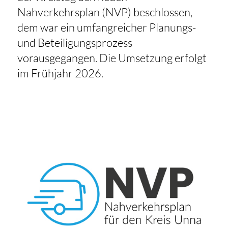
Nahverkehrsplan (NVP) beschlossen,
dem war ein umfangreicher Planungs-
und Beteiligungsprozess
vorausgegangen. Die Umsetzung erfolgt
im Frühjahr 2026.