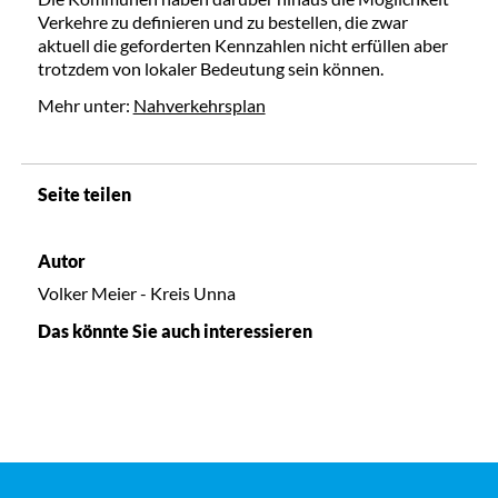
Verkehre zu definieren und zu bestellen, die zwar
aktuell die geforderten Kennzahlen nicht erfüllen aber
trotzdem von lokaler Bedeutung sein können.
Mehr unter:
Nahverkehrsplan
Seite teilen
Autor
Volker Meier - Kreis Unna
Das könnte Sie auch interessieren