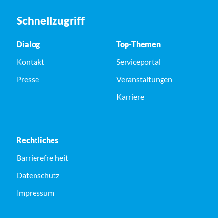
Schnellzugriff
Dialog
Top-Themen
Kontakt
Serviceportal
Presse
Veranstaltungen
Karriere
Rechtliches
Barrierefreiheit
Datenschutz
Impressum