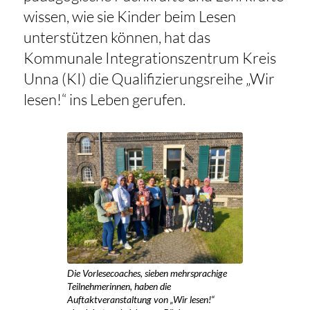
wissen, wie sie Kinder beim Lesen
unterstützen können, hat das
Kommunale Integrationszentrum Kreis
Unna (KI) die Qualifizierungsreihe „Wir
lesen!“ ins Leben gerufen.
Die Vorlesecoaches, sieben mehrsprachige
Teilnehmerinnen, haben die
Auftaktveranstaltung von „Wir lesen!“