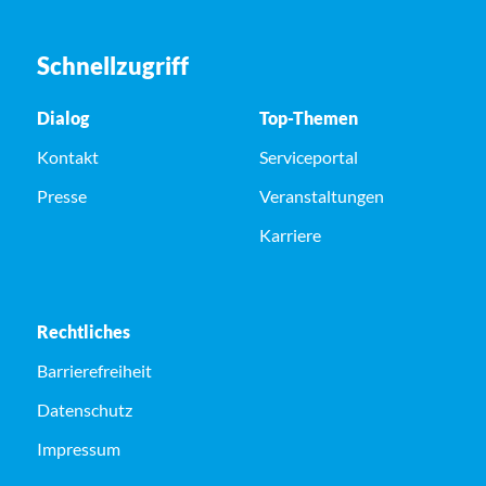
Schnellzugriff
Dialog
Top-Themen
Kontakt
Serviceportal
Presse
Veranstaltungen
Karriere
Rechtliches
Barrierefreiheit
Datenschutz
Impressum