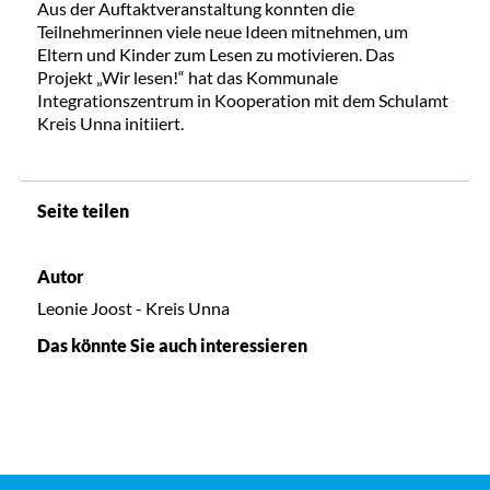
Aus der Auftaktveranstaltung konnten die
Teilnehmerinnen viele neue Ideen mitnehmen, um
Eltern und Kinder zum Lesen zu motivieren. Das
Projekt „Wir lesen!“ hat das Kommunale
Integrationszentrum in Kooperation mit dem Schulamt
Kreis Unna initiiert.
Seite teilen
Autor
Leonie Joost - Kreis Unna
Das könnte Sie auch interessieren