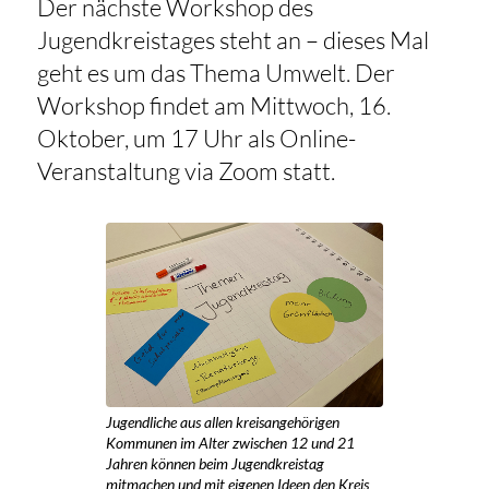
Der nächste Workshop des
Jugendkreistages steht an – dieses Mal
geht es um das Thema Umwelt. Der
Workshop findet am Mittwoch, 16.
Oktober, um 17 Uhr als Online-
Veranstaltung via Zoom statt.
Jugendliche aus allen kreisangehörigen
Kommunen im Alter zwischen 12 und 21
Jahren können beim Jugendkreistag
mitmachen und mit eigenen Ideen den Kreis