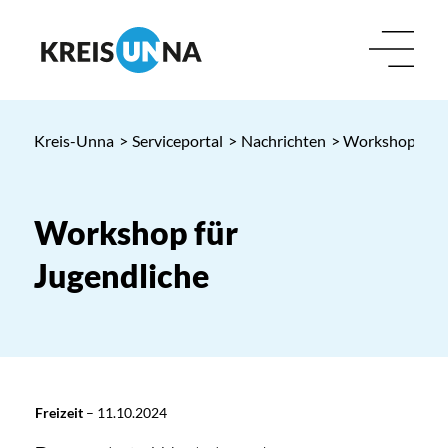
Kreis-Unna
>
Serviceportal
>
Nachrichten
> Workshop für 
Workshop für
Jugendliche
Freizeit
–
11.10.2024