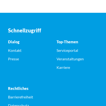
Schnellzugriff
Dialog
Top-Themen
Kontakt
Serviceportal
Presse
Veranstaltungen
Karriere
Rechtliches
Barrierefreiheit
Datenschutz