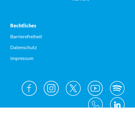
Rechtliches
Barrierefreiheit
Datenschutz
Impressum
© Kreis Unna 2026