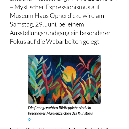
– Mystischer Expressionismus auf
Museum Haus Opherdicke wird am
Samstag, 29. Juni, bei einem
Ausstellungsrundgang ein besonderer
Fokus auf die Webarbeiten gelegt.
Die flachgewebten Bildteppiche sind ein
besonderes Markenzeichen des Künstlers.
©