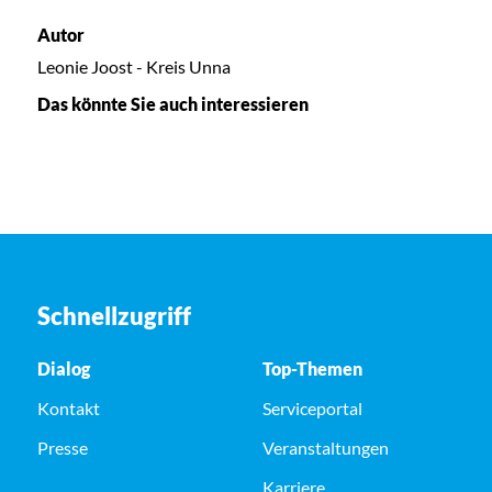
Autor
Leonie Joost - Kreis Unna
Das könnte Sie auch interessieren
Schnellzugriff
Dialog
Top-Themen
Kontakt
Serviceportal
Presse
Veranstaltungen
Karriere