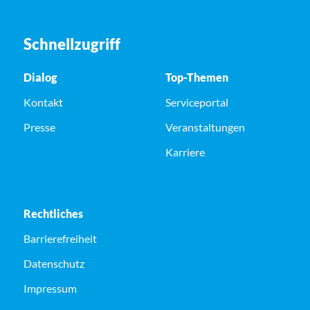
Schnellzugriff
Dialog
Top-Themen
Kontakt
Serviceportal
Presse
Veranstaltungen
Karriere
Rechtliches
Barrierefreiheit
Datenschutz
Impressum