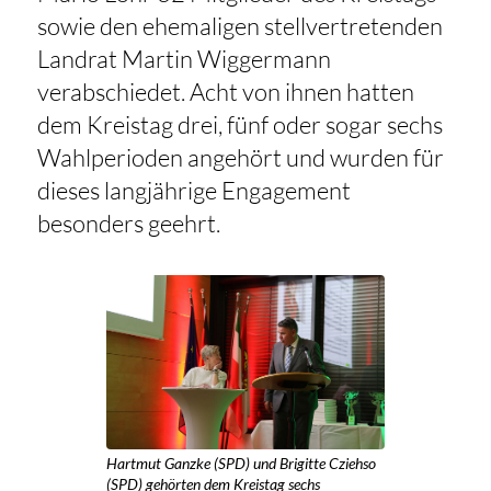
sowie den ehemaligen stellvertretenden
Landrat Martin Wiggermann
verabschiedet. Acht von ihnen hatten
dem Kreistag drei, fünf oder sogar sechs
Wahlperioden angehört und wurden für
dieses langjährige Engagement
besonders geehrt.
Hartmut Ganzke (SPD) und Brigitte Cziehso
(SPD) gehörten dem Kreistag sechs