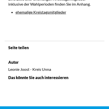
inklusive der Wahlperioden finden Sie im Anhang.
ehemalige Kreistagsmitglieder
Seite teilen
Autor
Leonie Joost - Kreis Unna
Das könnte Sie auch interessieren