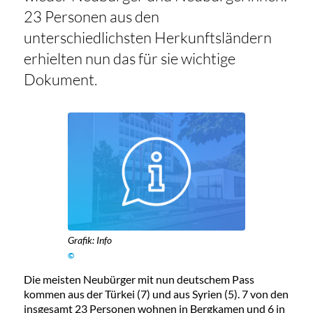
23 Personen aus den
unterschiedlichsten Herkunftsländern
erhielten nun das für sie wichtige
Dokument.
Grafik: Info
©
Die meisten Neubürger mit nun deutschem Pass
kommen aus der Türkei (7) und aus Syrien (5). 7 von den
insgesamt 23 Personen wohnen in Bergkamen und 6 in