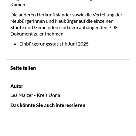
Kamen.
Die anderen Herkunftsländer sowie die Verteilung der
Neubürgerinnen und Neubürger auf die einzelnen
Städte und Gemeinden sind dem anhängenden PDF-
Dokument zu entnehmen.
Einbürgerungsstatistik Juni 2025
Seite teilen
Autor
Lea Malzer - Kreis Unna
Das könnte Sie auch interessieren