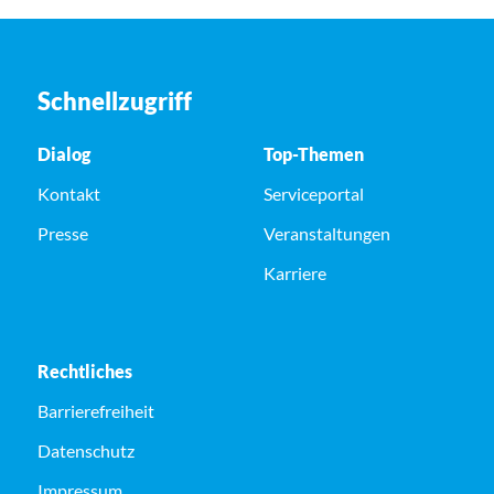
Schnellzugriff
Dialog
Top-Themen
Kontakt
Serviceportal
Presse
Veranstaltungen
Karriere
Rechtliches
Barrierefreiheit
Datenschutz
Impressum