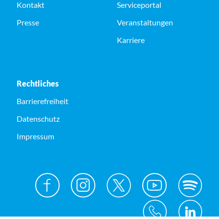
Kontakt
Serviceportal
Presse
Veranstaltungen
Karriere
Rechtliches
Barrierefreiheit
Datenschutz
Impressum