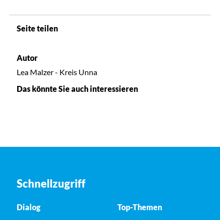
Seite teilen
Autor
Lea Malzer - Kreis Unna
Das könnte Sie auch interessieren
Schnellzugriff
Dialog
Top-Themen