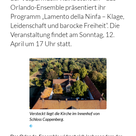
Orlando-Ensemble präsentiert ihr
Programm „Lamento della Ninfa – Klage,
Leidenschaft und barocke Freiheit“. Die
Veranstaltung findet am Sonntag, 12.
April um 17 Uhr statt.
Versteckt liegt die Kirche im Innenhof von
Schloss Cappenberg.
©