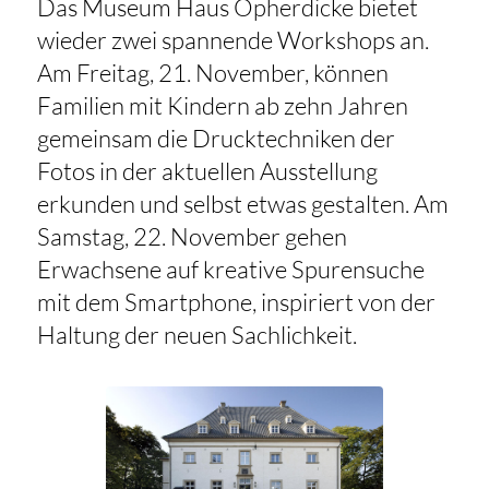
Das Museum Haus Opherdicke bietet
wieder zwei spannende Workshops an.
Am Freitag, 21. November, können
Familien mit Kindern ab zehn Jahren
gemeinsam die Drucktechniken der
Fotos in der aktuellen Ausstellung
erkunden und selbst etwas gestalten. Am
Samstag, 22. November gehen
Erwachsene auf kreative Spurensuche
mit dem Smartphone, inspiriert von der
Haltung der neuen Sachlichkeit.