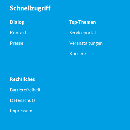
Schnellzugriff
Dialog
Top-Themen
Kontakt
Serviceportal
Presse
Veranstaltungen
Karriere
Rechtliches
Barrierefreiheit
Datenschutz
Impressum