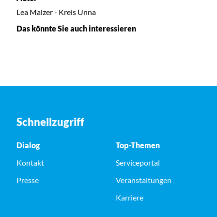
Lea Malzer - Kreis Unna
Das könnte Sie auch interessieren
Schnellzugriff
Dialog
Top-Themen
Kontakt
Serviceportal
Presse
Veranstaltungen
Karriere