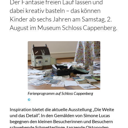
Der Fantasie freien Lauf lassen und
dabei kreativ basteln – das können
Kinder ab sechs Jahren am Samstag, 2.
August im Museum Schloss Cappenberg.
Ferienprogramm auf Schloss Cappenberg
©
Inspiration bietet die aktuelle Ausstellung „Die Weite
und das Detail”. In den Gemälden von Simone Lucas
begegnen den kleinen Besucherinnen und Besuchern
schwebende Schmetterlinge, tanzende Oktopoden