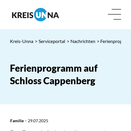
Kreis-Unna
>
Serviceportal
>
Nachrichten
> Ferienprogram
Ferienprogramm auf
Schloss Cappenberg
Familie
–
29.07.2025