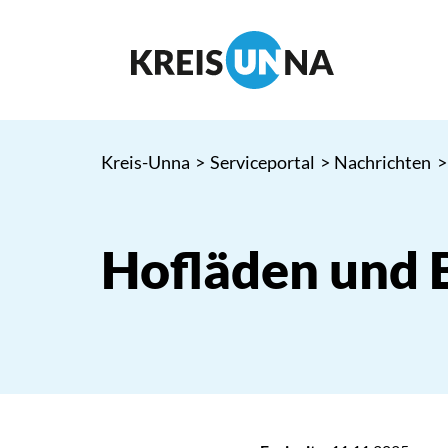
Kreis-Unna
>
Serviceportal
>
Nachrichten
>
Hofläden und 