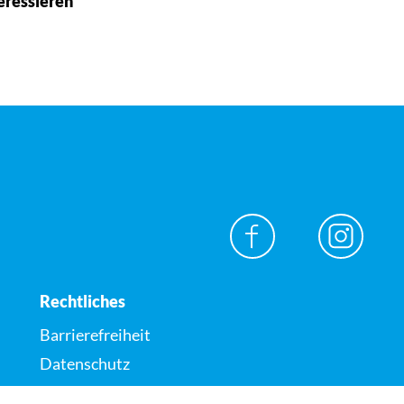
eressieren
Rechtliches
Barrierefreiheit
Datenschutz
Impressum