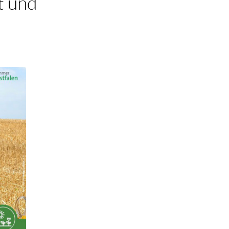
t und