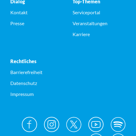
Dialog
Top-Themen
Kontakt
Serviceportal
Presse
Veranstaltungen
Karriere
Rechtliches
Barrierefreiheit
Datenschutz
Impressum