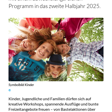
Programm in das zweite Halbjahr 2025.
Symbolbild Kinder
©
Kinder, Jugendliche und Familien dürfen sich auf
kreative Workshops, spannende Ausflüge und bunte
Freizeitangebote freuen – von Bastelaktionen über