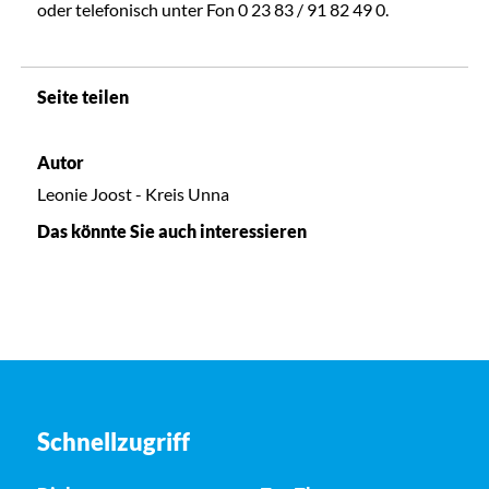
oder telefonisch unter Fon 0 23 83 / 91 82 49 0.
Seite teilen
Autor
Leonie Joost - Kreis Unna
Das könnte Sie auch interessieren
Schnellzugriff