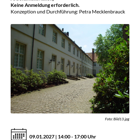
Keine Anmeldung erforderlich.
Konzeption und Durchführung: Petra Mecklenbrauck
Foto: Bild13.jpg
09.01.2027 | 14:00 - 17:00 Uhr