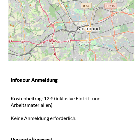
Infos zur Anmeldung
Kostenbeitrag: 12 € (inklusive Eintritt und
Arbeitsmaterialien)
Keine Anmeldung erforderlich.
Veranstaltungsort