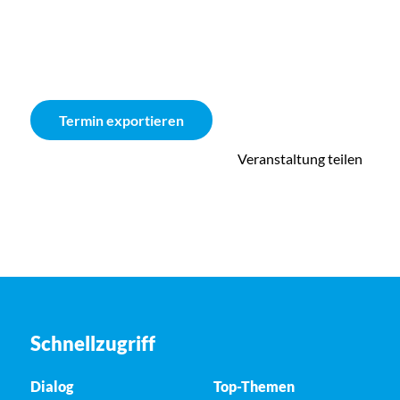
Termin exportieren
Veranstaltung teilen
Schnellzugriff
Dialog
Top-Themen