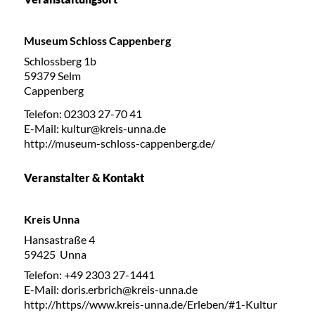
Museum Schloss Cappenberg
Schlossberg 1b
59379 Selm
Cappenberg
Telefon: 02303 27-70 41
E-Mail: kultur@kreis-unna.de
http://museum-schloss-cappenberg.de/
Veranstalter & Kontakt
Kreis Unna
Hansastraße 4
59425 Unna
Telefon: +49 2303 27-1441
E-Mail: doris.erbrich@kreis-unna.de
http://https//www.kreis-unna.de/Erleben/#1-Kultur