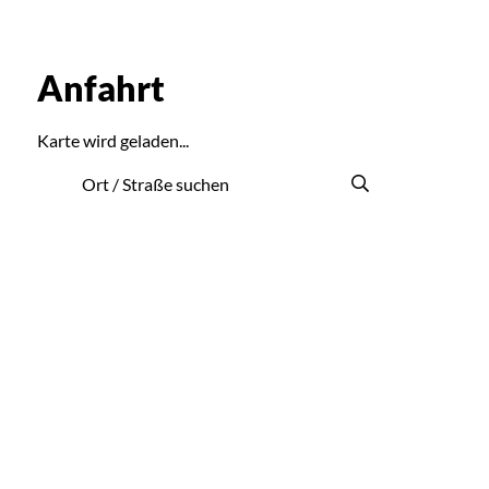
Anfahrt
Karte wird geladen...