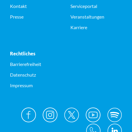
Kontakt
Serviceportal
Presse
Veranstaltungen
Karriere
Rechtliches
Barrierefreiheit
Datenschutz
Impressum