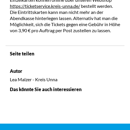
https://ticketservice.kreis-unna.de/
bestellt werden.
Die Eintrittskarten kann man nicht mehr an der
Abendkasse hinterlegen lassen. Alternativ hat man die
Möglichkeit, sich die Tickets gegen eine Gebühr in Höhe
von 3,90 € pro Auftrag per Post zustellen zu lassen.
Seite teilen
Autor
Lea Malzer - Kreis Unna
Das könnte Sie auch interessieren