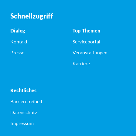
Schnellzugriff
Dialog
Top-Themen
Kontakt
Serviceportal
Presse
Veranstaltungen
Karriere
Rechtliches
Barrierefreiheit
Datenschutz
Impressum