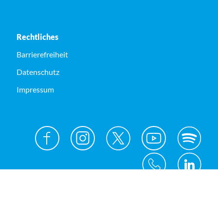
Rechtliches
Barrierefreiheit
Datenschutz
Impressum
© Kreis Unna 2026