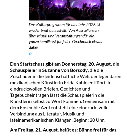
Das Kulturprogramm für das Jahr 2026 ist
wieder breit aufgestellt. Von Ausstellungen
über Musik und Veranstaltungen für die
ganze Familie ist für jeden Geschmack etwas
dabei.
©
Den Startschuss gibt am Donnerstag, 20. August, die
Schauspielerin Suzanne von Borsody
, die die
Zuschauer in die leidenschaftliche Welt der legendären
mexikanischen Künstlerin Frida Kahlo entführt. In
eindrucksvollen Briefen, Gedichten und
Tagebucheinträgen lässt die Schauspielerin die
Künstlerin selbst zu Wort
kommen. Gemeinsam mit
dem Ensemble Azul entsteht eine eindrucksvolle
Verbindung aus Literatur, Musik und
lateinamerikanischen Klängen. Beginn: 20 Uhr.
Am Freitag, 21. August, heißt es: Bühne frei für das