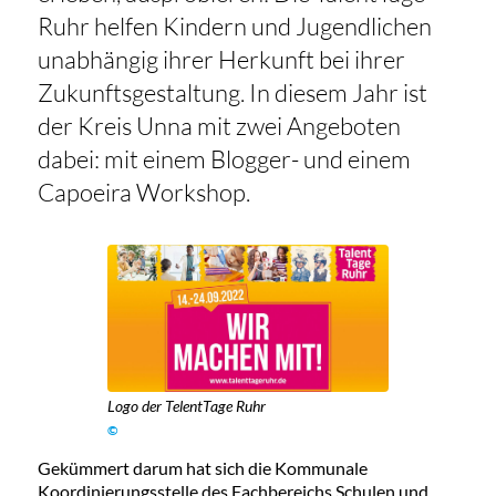
Ruhr helfen Kindern und Jugendlichen
unabhängig ihrer Herkunft bei ihrer
Zukunftsgestaltung. In diesem Jahr ist
der Kreis Unna mit zwei Angeboten
dabei: mit einem Blogger- und einem
Capoeira Workshop.
Logo der TelentTage Ruhr
©
Gekümmert darum hat sich die Kommunale
Koordinierungsstelle des Fachbereichs Schulen und