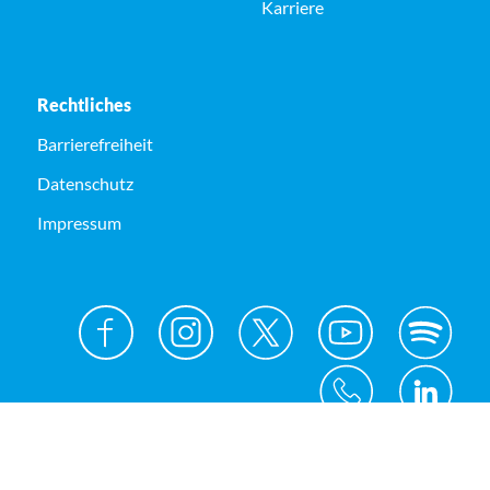
Karriere
Rechtliches
Barrierefreiheit
Datenschutz
Impressum
© Kreis Unna 2026