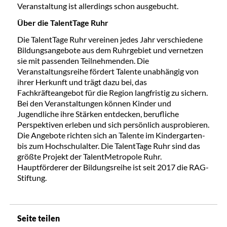
Veranstaltung ist allerdings schon ausgebucht.
Über die TalentTage Ruhr
Die TalentTage Ruhr vereinen jedes Jahr verschiedene
Bildungsangebote aus dem Ruhrgebiet und vernetzen
sie mit passenden Teilnehmenden. Die
Veranstaltungsreihe fördert Talente unabhängig von
ihrer Herkunft und trägt dazu bei, das
Fachkräfteangebot für die Region langfristig zu sichern.
Bei den Veranstaltungen können Kinder und
Jugendliche ihre Stärken entdecken, berufliche
Perspektiven erleben und sich persönlich ausprobieren.
Die Angebote richten sich an Talente im Kindergarten-
bis zum Hochschulalter. Die TalentTage Ruhr sind das
größte Projekt der TalentMetropole Ruhr.
Hauptförderer der Bildungsreihe ist seit 2017 die RAG-
Stiftung.
Seite teilen