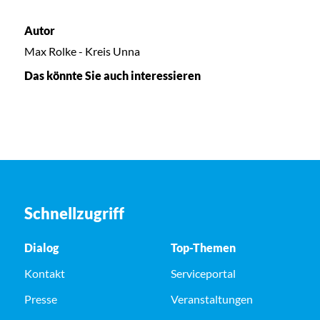
Autor
Max Rolke - Kreis Unna
Das könnte Sie auch interessieren
Schnellzugriff
Dialog
Top-Themen
Kontakt
Serviceportal
Presse
Veranstaltungen