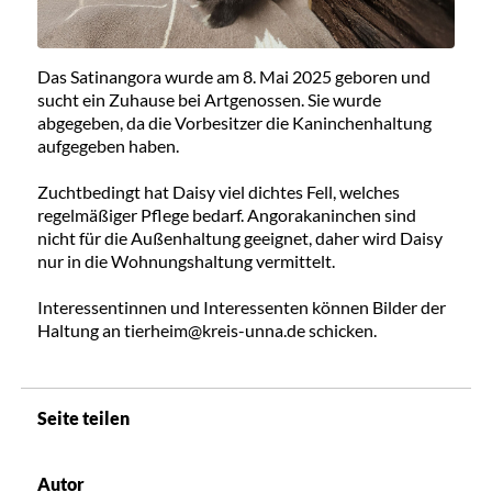
Das Satinangora wurde am 8. Mai 2025 geboren und
sucht ein Zuhause bei Artgenossen. Sie wurde
abgegeben, da die Vorbesitzer die Kaninchenhaltung
aufgegeben haben.
Zuchtbedingt hat Daisy viel dichtes Fell, welches
regelmäßiger Pflege bedarf. Angorakaninchen sind
nicht für die Außenhaltung geeignet, daher wird Daisy
nur in die Wohnungshaltung vermittelt.
Interessentinnen und Interessenten können Bilder der
Haltung an tierheim@kreis-unna.de schicken.
Seite teilen
Autor