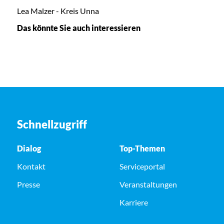
Lea Malzer - Kreis Unna
Das könnte Sie auch interessieren
Schnellzugriff
Dialog
Top-Themen
Kontakt
Serviceportal
Presse
Veranstaltungen
Karriere