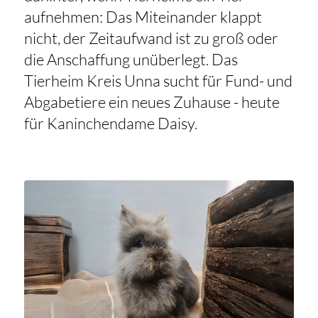
aufnehmen: Das Miteinander klappt
nicht, der Zeitaufwand ist zu groß oder
die Anschaffung unüberlegt. Das
Tierheim Kreis Unna sucht für Fund- und
Abgabetiere ein neues Zuhause - heute
für Kaninchendame Daisy.