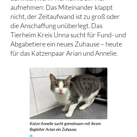
aufnehmen: Das Miteinander klappt
nicht, der Zeitaufwand ist zu groß oder
die Anschaffung unüberlegt. Das
Tierheim Kreis Unna sucht für Fund- und
Abgabetiere ein neues Zuhause – heute
für das Katzenpaar Arian und Annelie.
Katze Annelie sucht gemeinsam mit ihrem
Begleiter Arian ein Zuhause.
©