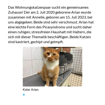
Das Wohnungskatzenpaar sucht ein gemeinsames
Zuhause! Der am 2. Juli 2020 geborene Arian wurde
zusammen mit Annelie, geboren am 15. Juli 2023, bei
uns abgegeben. Beide sind sehr verschmust. Arian hat
eine leichte Form des Picasyndroms und sucht daher
einen ruhigen, stressfreien Haushalt mit Haltern, die
sich mit dieser Thematik beschäftigen. Beide Katzen
sind kastriert, gechipt und geimpft.
Kater Arian.
©