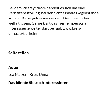
Bei dem Picarsyndrom handelt es sich um eine
Verhaltensstörung, bei der nicht essbare Gegenstände
von der Katze gefressen werden. Die Ursache kann
vielfältig sein. Gerne klärt das Tierheimpersonal
Interessierte weiter darüber auf.
www.kreis-
unna.de/tierheim
Seite teilen
Autor
Lea Malzer - Kreis Unna
Das könnte Sie auch interessieren