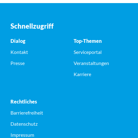
Schnellzugriff
Dialog
Top-Themen
Kontakt
Serviceportal
Presse
Veranstaltungen
Karriere
Rechtliches
Barrierefreiheit
Datenschutz
Impressum