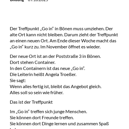
Der Treffpunkt „Go in“ in Bönen muss umziehen. Der
alte Ort kann nicht bleiben. Darum zieht der Treffpunkt
an einen neuen Ort. Am Ende dieser Woche macht das
„Go in“ kurz zu. Im November öffnet es wieder.
Der neue Ort ist an der Poststraße 3 in Bönen.
Dort stehen Container.
In den Containern ist das neue „Go in“.
Die Leiterin heißt Angela Troeßer.
Sie sagt:
Wenn alles fertig ist, bleibt das Angebot gleich.
Alles soll so sein wie früher.
Das ist der Treffpunkt
Im „Go in“ treffen sich junge Menschen.
Sie können dort Freunde treffen.
Sie können dort Dinge lernen und zusammen Spaß