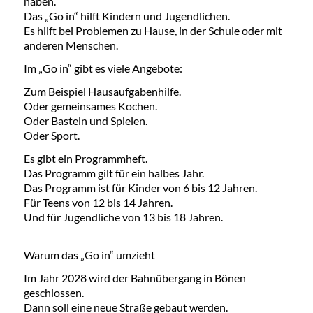
haben.
Das „Go in“ hilft Kindern und Jugendlichen.
Es hilft bei Problemen zu Hause, in der Schule oder mit
anderen Menschen.
Im „Go in“ gibt es viele Angebote:
Zum Beispiel Hausaufgabenhilfe.
Oder gemeinsames Kochen.
Oder Basteln und Spielen.
Oder Sport.
Es gibt ein Programmheft.
Das Programm gilt für ein halbes Jahr.
Das Programm ist für Kinder von 6 bis 12 Jahren.
Für Teens von 12 bis 14 Jahren.
Und für Jugendliche von 13 bis 18 Jahren.
Warum das „Go in“ umzieht
Im Jahr 2028 wird der Bahnübergang in Bönen
geschlossen.
Dann soll eine neue Straße gebaut werden.