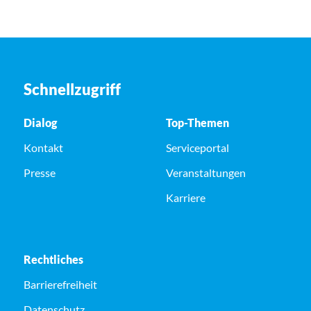
Schnellzugriff
Dialog
Top-Themen
Kontakt
Serviceportal
Presse
Veranstaltungen
Karriere
Rechtliches
Barrierefreiheit
Datenschutz