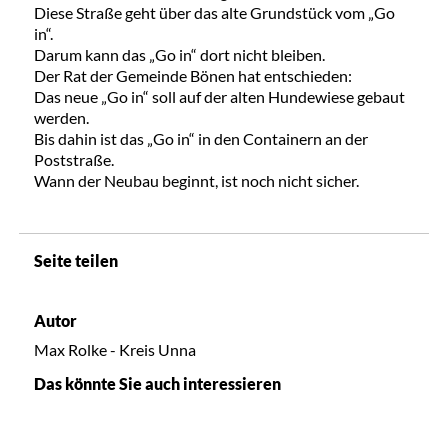
Diese Straße geht über das alte Grundstück vom „Go
in“.
Darum kann das „Go in“ dort nicht bleiben.
Der Rat der Gemeinde Bönen hat entschieden:
Das neue „Go in“ soll auf der alten Hundewiese gebaut
werden.
Bis dahin ist das „Go in“ in den Containern an der
Poststraße.
Wann der Neubau beginnt, ist noch nicht sicher.
Seite teilen
Autor
Max Rolke - Kreis Unna
Das könnte Sie auch interessieren