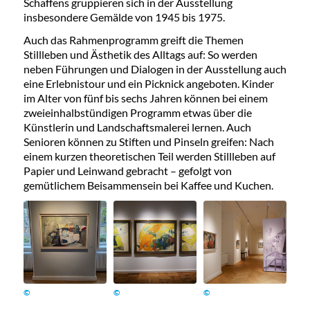
Schaffens gruppieren sich in der Ausstellung
insbesondere Gemälde von 1945 bis 1975.
Auch das Rahmenprogramm greift die Themen
Stillleben und Ästhetik des Alltags auf: So werden
neben Führungen und Dialogen in der Ausstellung auch
eine Erlebnistour und ein Picknick angeboten. Kinder
im Alter von fünf bis sechs Jahren können bei einem
zweieinhalbstündigen Programm etwas über die
Künstlerin und Landschaftsmalerei lernen. Auch
Senioren können zu Stiften und Pinseln greifen: Nach
einem kurzen theoretischen Teil werden Stillleben auf
Papier und Leinwand gebracht – gefolgt von
gemütlichem Beisammensein bei Kaffee und Kuchen.
©
©
©