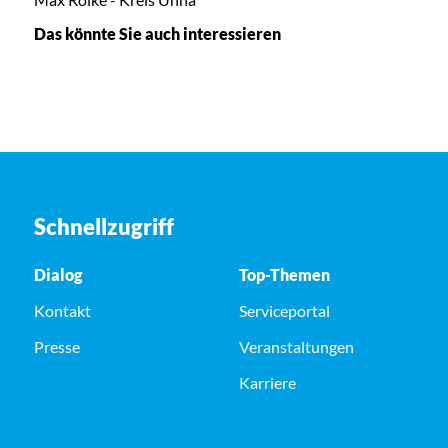
Das könnte Sie auch interessieren
Schnellzugriff
Dialog
Top-Themen
Kontakt
Serviceportal
Presse
Veranstaltungen
Karriere