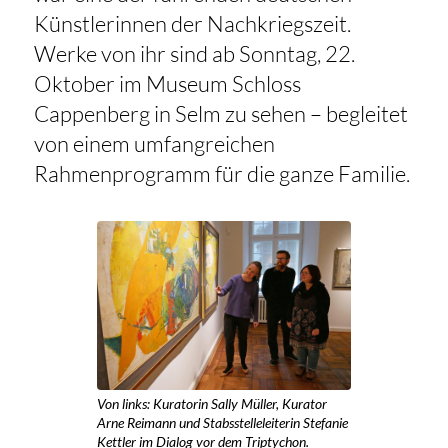
Künstlerinnen der Nachkriegszeit.
Werke von ihr sind ab Sonntag, 22.
Oktober im Museum Schloss
Cappenberg in Selm zu sehen – begleitet
von einem umfangreichen
Rahmenprogramm für die ganze Familie.
Von links: Kuratorin Sally Müller, Kurator
Arne Reimann und Stabsstelleleiterin Stefanie
Kettler im Dialog vor dem Triptychon.