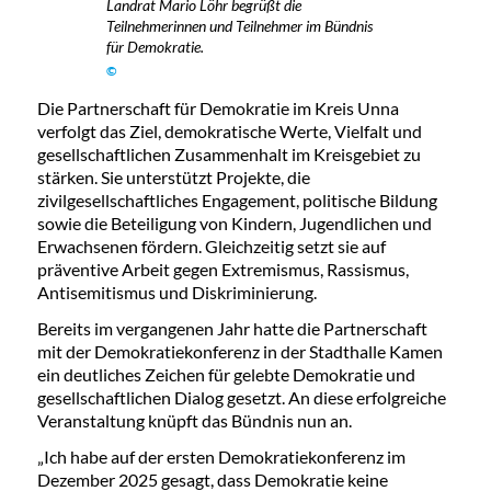
Landrat Mario Löhr begrüßt die
Teilnehmerinnen und Teilnehmer im Bündnis
für Demokratie.
©
Die Partnerschaft für Demokratie im Kreis Unna
verfolgt das Ziel, demokratische Werte, Vielfalt und
gesellschaftlichen Zusammenhalt im Kreisgebiet zu
stärken. Sie unterstützt Projekte, die
zivilgesellschaftliches Engagement, politische Bildung
sowie die Beteiligung von Kindern, Jugendlichen und
Erwachsenen fördern. Gleichzeitig setzt sie auf
präventive Arbeit gegen Extremismus, Rassismus,
Antisemitismus und Diskriminierung.
Bereits im vergangenen Jahr hatte die Partnerschaft
mit der Demokratiekonferenz in der Stadthalle Kamen
ein deutliches Zeichen für gelebte Demokratie und
gesellschaftlichen Dialog gesetzt. An diese erfolgreiche
Veranstaltung knüpft das Bündnis nun an.
„Ich habe auf der ersten Demokratiekonferenz im
Dezember 2025 gesagt, dass Demokratie keine