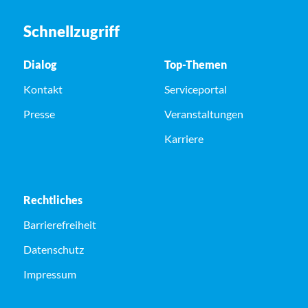
Schnellzugriff
Dialog
Top-Themen
Kontakt
Serviceportal
Presse
Veranstaltungen
Karriere
Rechtliches
Barrierefreiheit
Datenschutz
Impressum