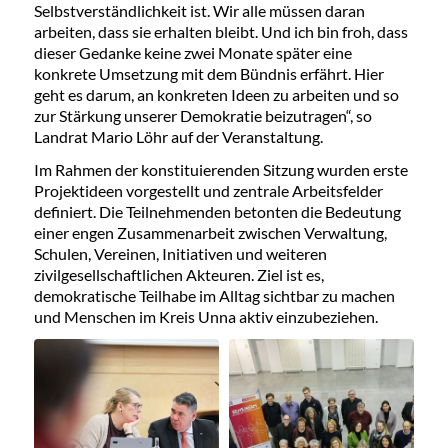
Selbstverständlichkeit ist. Wir alle müssen daran
arbeiten, dass sie erhalten bleibt. Und ich bin froh, dass
dieser Gedanke keine zwei Monate später eine
konkrete Umsetzung mit dem Bündnis erfährt. Hier
geht es darum, an konkreten Ideen zu arbeiten und so
zur Stärkung unserer Demokratie beizutragen“, so
Landrat Mario Löhr auf der Veranstaltung.
Im Rahmen der konstituierenden Sitzung wurden erste
Projektideen vorgestellt und zentrale Arbeitsfelder
definiert. Die Teilnehmenden betonten die Bedeutung
einer engen Zusammenarbeit zwischen Verwaltung,
Schulen, Vereinen, Initiativen und weiteren
zivilgesellschaftlichen Akteuren. Ziel ist es,
demokratische Teilhabe im Alltag sichtbar zu machen
und Menschen im Kreis Unna aktiv einzubeziehen.