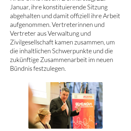
Januar, ihre konstituierende Sitzung
abgehalten und damit offiziell ihre Arbeit
aufgenommen. Vertreterinnen und
Vertreter aus Verwaltung und
Zivilgesellschaft kamen zusammen, um
die inhaltlichen Schwerpunkte und die
zukünftige Zusammenarbeit im neuen
Bündnis festzulegen.