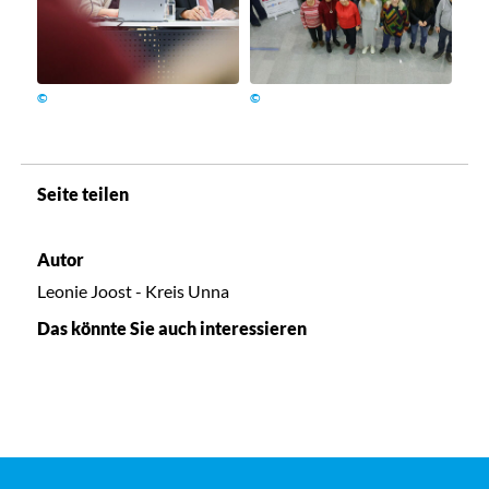
©
©
Seite teilen
Autor
Leonie Joost - Kreis Unna
Das könnte Sie auch interessieren