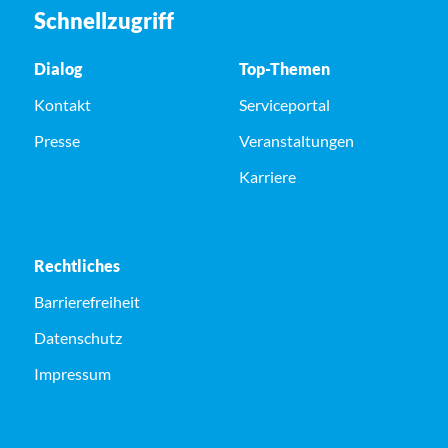
Schnellzugriff
Dialog
Top-Themen
Kontakt
Serviceportal
Presse
Veranstaltungen
Karriere
Rechtliches
Barrierefreiheit
Datenschutz
Impressum