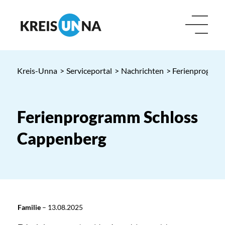
Kreis-Unna
>
Serviceportal
>
Nachrichten
> Ferienprogram
Ferienprogramm Schloss
Cappenberg
Familie
–
13.08.2025