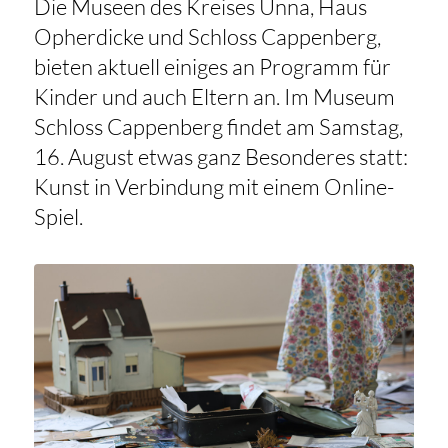
Die Museen des Kreises Unna, Haus
Opherdicke und Schloss Cappenberg,
bieten aktuell einiges an Programm für
Kinder und auch Eltern an. Im Museum
Schloss Cappenberg findet am Samstag,
16. August etwas ganz Besonderes statt:
Kunst in Verbindung mit einem Online-
Spiel.