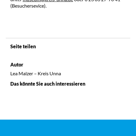
(Besuchersevice).
Seite teilen
Autor
Lea Malzer – Kreis Unna
Das könnte Sie auch interessieren