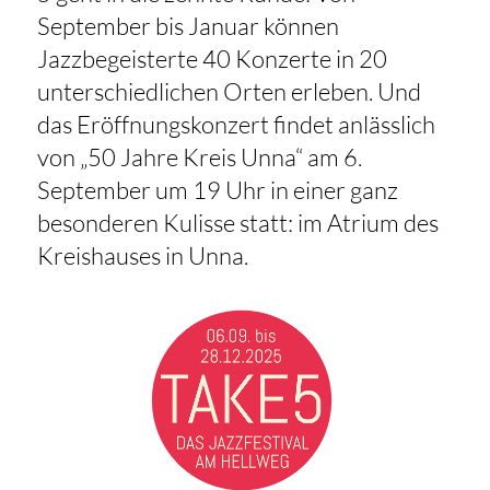
September bis Januar können
Jazzbegeisterte 40 Konzerte in 20
unterschiedlichen Orten erleben. Und
das Eröffnungskonzert findet anlässlich
von „50 Jahre Kreis Unna“ am 6.
September um 19 Uhr in einer ganz
besonderen Kulisse statt: im Atrium des
Kreishauses in Unna.