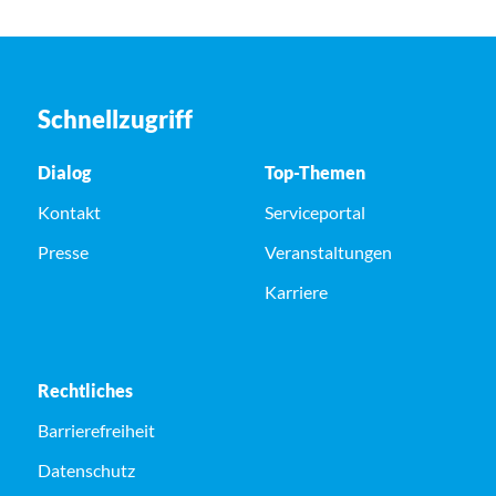
Schnellzugriff
Dialog
Top-Themen
Kontakt
Serviceportal
Presse
Veranstaltungen
Karriere
Rechtliches
Barrierefreiheit
Datenschutz