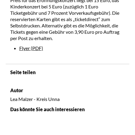
Preis für das Eröffnungskonzert liegt bei 15 Euro, das
Kinderkonzert bei 5 Euro (zuzüglich 1 Euro
Ticketgebühr und 7 Prozent Vorverkaufsgebühr). Die
reservierten Karten gibt es als „ticketdirect“ zum
Selbstdrucken. Alternativ gibt es die Möglichkeit, die
Tickets gegen eine Gebühr von 3,90 Euro pro Auftrag
per Post zu erhalten.
Flyer (PDF)
Seite teilen
Autor
Lea Malzer - Kreis Unna
Das könnte Sie auch interessieren