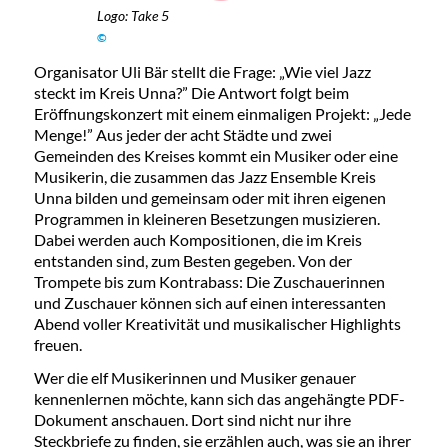
Logo: Take 5
©
Organisator Uli Bär stellt die Frage: „Wie viel Jazz
steckt im Kreis Unna?” Die Antwort folgt beim
Eröffnungskonzert mit einem einmaligen Projekt: „Jede
Menge!” Aus jeder der acht Städte und zwei
Gemeinden des Kreises kommt ein Musiker oder eine
Musikerin, die zusammen das Jazz Ensemble Kreis
Unna bilden und gemeinsam oder mit ihren eigenen
Programmen in kleineren Besetzungen musizieren.
Dabei werden auch Kompositionen, die im Kreis
entstanden sind, zum Besten gegeben. Von der
Trompete bis zum Kontrabass: Die Zuschauerinnen
und Zuschauer können sich auf einen interessanten
Abend voller Kreativität und musikalischer Highlights
freuen.
Wer die elf Musikerinnen und Musiker genauer
kennenlernen möchte, kann sich das angehängte PDF-
Dokument anschauen. Dort sind nicht nur ihre
Steckbriefe zu finden, sie erzählen auch, was sie an ihrer