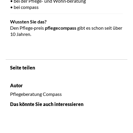
• bei der Pflege- und Wohn·beratung
• bei compass
Wussten Sie das?
Den Pflege·preis
pflegecompass
gibt es schon seit über
10 Jahren.
Seite teilen
Autor
Pflegeberatung Compass
Das könnte Sie auch interessieren