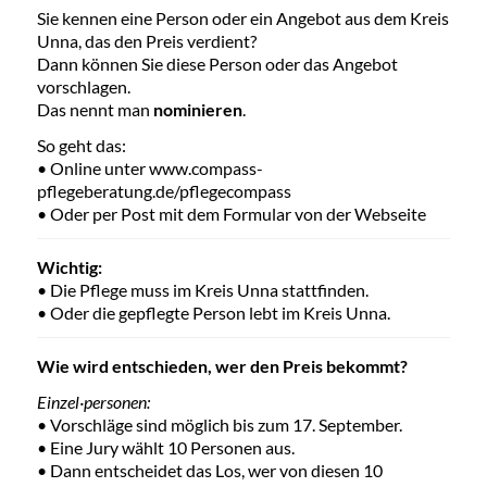
Sie kennen eine Person oder ein Angebot aus dem Kreis
Unna, das den Preis verdient?
Dann können Sie diese Person oder das Angebot
vorschlagen.
Das nennt man
nominieren
.
So geht das:
• Online unter www.compass-
pflegeberatung.de/pflegecompass
• Oder per Post mit dem Formular von der Webseite
Wichtig:
• Die Pflege muss im Kreis Unna stattfinden.
• Oder die gepflegte Person lebt im Kreis Unna.
Wie wird entschieden, wer den Preis bekommt?
Einzel·personen:
• Vorschläge sind möglich bis zum 17. September.
• Eine Jury wählt 10 Personen aus.
• Dann entscheidet das Los, wer von diesen 10