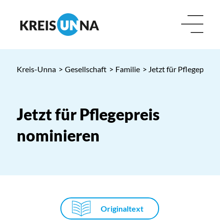
Kreis-Unna
>
Gesellschaft
>
Familie
> Jetzt für Pflegepreis
Jetzt für Pflegepreis
nominieren
Originaltext