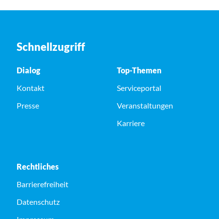
Schnellzugriff
Dialog
Top-Themen
Kontakt
Serviceportal
Presse
Veranstaltungen
Karriere
Rechtliches
Barrierefreiheit
Datenschutz