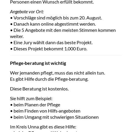
Personen einen Wunsch erfüllt bekommt.
Angebote vor Ort:
• Vorschläge sind möglich bis zum 20. August.
• Danach kann online abgestimmt werden.
• Die 5 Angebote mit den meisten Stimmen kommen
weiter.
• Eine Jury wählt dann das beste Projekt.
• Dieses Projekt bekommt 1.000 Euro.
Pflege·beratung ist wichtig
Wer jemanden pflegt, muss das nicht allein tun.
Es gibt Hilfe durch die Pflege·beratung.
Diese Beratung ist kostenlos.
Sie hilft zum Beispiel:
• beim Planen der Pflege
• beim Finden von Hilfs·angeboten
• beim Umgang mit schwierigen Situationen
Im Kreis Unna gibt es diese Hilfe: