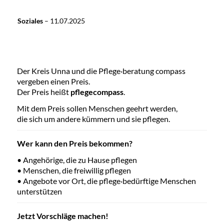
Soziales
–
11.07.2025
Der Kreis Unna und die Pflege·beratung compass
vergeben einen Preis.
Der Preis heißt
pflegecompass
.
Mit dem Preis sollen Menschen geehrt werden,
die sich um andere kümmern und sie pflegen.
Wer kann den Preis bekommen?
• Angehörige, die zu Hause pflegen
• Menschen, die freiwillig pflegen
• Angebote vor Ort, die pflege·bedürftige Menschen
unterstützen
Jetzt Vorschläge machen!