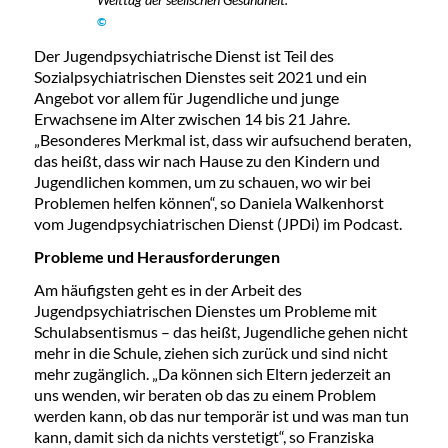
©
Der Jugendpsychiatrische Dienst ist Teil des
Sozialpsychiatrischen Dienstes seit 2021 und ein
Angebot vor allem für Jugendliche und junge
Erwachsene im Alter zwischen 14 bis 21 Jahre.
„Besonderes Merkmal ist, dass wir aufsuchend beraten,
das heißt, dass wir nach Hause zu den Kindern und
Jugendlichen kommen, um zu schauen, wo wir bei
Problemen helfen können“, so Daniela Walkenhorst
vom Jugendpsychiatrischen Dienst (JPDi) im Podcast.
Probleme und Herausforderungen
Am häufigsten geht es in der Arbeit des
Jugendpsychiatrischen Dienstes um Probleme mit
Schulabsentismus – das heißt, Jugendliche gehen nicht
mehr in die Schule, ziehen sich zurück und sind nicht
mehr zugänglich. „Da können sich Eltern jederzeit an
uns wenden, wir beraten ob das zu einem Problem
werden kann, ob das nur temporär ist und was man tun
kann, damit sich da nichts verstetigt“, so Franziska