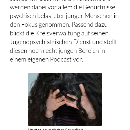
werden dabei vor allem die Bedürfnisse
psychisch belasteter junger Menschen in
den Fokus genommen. Passend dazu
blickt die Kreisverwaltung auf seinen
Jugendpsychiatrischen Dienst und stellt
diesen noch recht jungen Bereich in
einem eigenen Podcast vor.
Welttag der seelischen Gesundheit.