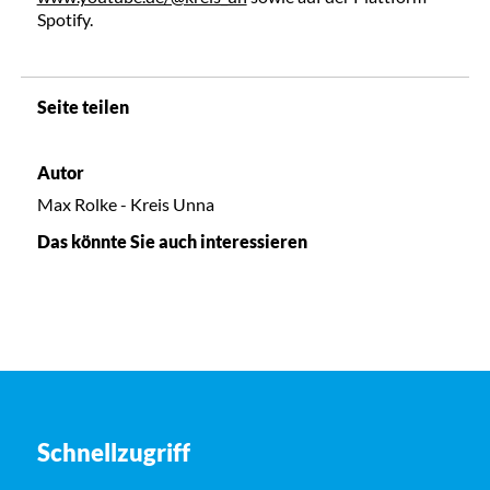
Spotify.
Seite teilen
Autor
Max Rolke - Kreis Unna
Das könnte Sie auch interessieren
Schnellzugriff