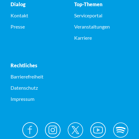
Dialog
Top-Themen
Kontakt
Serviceportal
Presse
Veranstaltungen
Karriere
Rechtliches
Barrierefreiheit
Datenschutz
Impressum