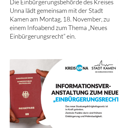
Die Einbürgerungsbehörde des Kreises
Unna lädt gemeinsam mit der Stadt
Kamen am Montag, 18. November, zu
einem Infoabend zum Thema „Neues
Einbürgerungsrecht“ ein.