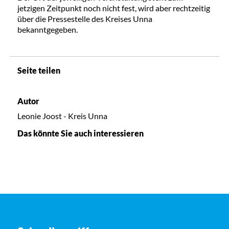
jetzigen Zeitpunkt noch nicht fest, wird aber rechtzeitig
über die Pressestelle des Kreises Unna
bekanntgegeben.
Seite teilen
Autor
Leonie Joost - Kreis Unna
Das könnte Sie auch interessieren