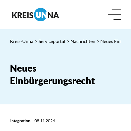
Kreis-Unna
>
Serviceportal
>
Nachrichten
> Neues Einbürg
Neues
Einbürgerungsrecht
Integration
–
08.11.2024