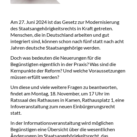
Am 27. Juni 2024 ist das Gesetz zur Modernisierung
des Staatsangehörigkeitsrechts in Kraft getreten.
Menschen, die in Deutschland arbeiten und gut
integriert sind, können schon nach fünf statt nach acht
Jahren deutsche Staatsangehörige werden.
Doch was bedeuten die Neuerungen für die
Begünstigten eigentlich in der Praxis? Was sind die
Kernpunkte der Reform? Und welche Voraussetzungen
müssen erfüllt werden?
Um diese und viele weitere Fragen zu beantworten,
findet am Montag, 18. November, um 17 Uhr im
Ratssaal des Rathauses in Kamen, Rathausplatz 1, eine
Infoveranstaltung zum neuen Einbürgerungsrecht
statt.
In der Informationsveranstaltung wird möglichen
Begünstigen eine Übersicht über die wesentlichen
Änderungen im Staatsangehörigkeitsrecht, das