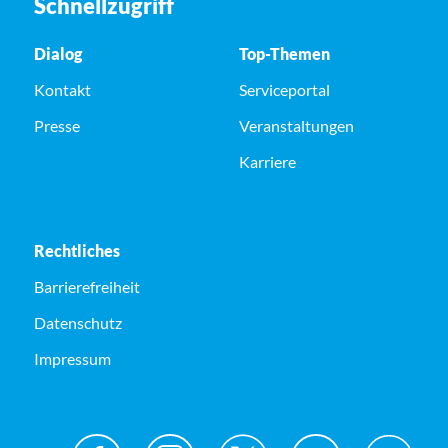
Schnellzugriff
Dialog
Top-Themen
Kontakt
Serviceportal
Presse
Veranstaltungen
Karriere
Rechtliches
Barrierefreiheit
Datenschutz
Impressum