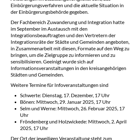
Einbürgerungsverfahren und die aktuelle Situation in
der Einbürgerungsbehörde gegeben.
Der Fachbereich Zuwanderung und Integration hatte
im September im Austausch mit den
Integrationsbeauftragten und den Vertretern der
Integrationsräte der Städte und Gemeinden angeboten,
in Zusammenarbeit mit diesen, Formate auf den Weg zu
bringen, um die Zielgruppe zu informieren und zu
sensibilisieren. Geeinigt wurde sich auf
Informationsveranstaltungen in den kreisangehörigen
Städten und Gemeinden.
Weitere Termine für Infoveranstaltungen sind
Schwerte: Dienstag, 17. Dezember, 17 Uhr
Bönen: Mittwoch, 29. Januar 2025, 17 Uhr
Selm und Werne: Mittwoch, 26. Februar 2025, 17
Uhr
Fröndenberg und Holzwickede: Mittwoch, 2. April
2025, 17 Uhr
Der Ort der jeweiligen Veranstaltung steht zum