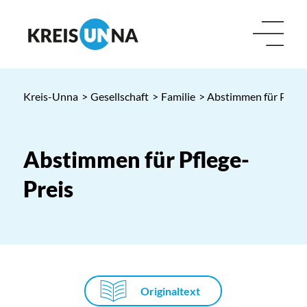
Kreis-Unna
>
Gesellschaft
>
Familie
> Abstimmen für Pfleg
Abstimmen für Pflege-
Preis
Originaltext