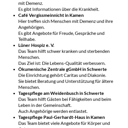
mit Demenz.
Es gibt Informationen über die Krankheit.
Café Vergissmeinnicht in Kamen
Hier treffen sich Menschen mit Demenz und ihre
Angehörigen.
Es gibt Angebote für Freude, Gespräche und
Teilhabe.
Lüner Hospiz e. V.
Das Team hilft schwer kranken und sterbenden
Menschen.
Das Ziel ist: Die Lebens-Qualität verbessern.
Ökumenische Zentrale gGmbH in Schwerte
Die Einrichtung gehört Caritas und Diakonie.
Sie bietet Beratung und Unterstützung für ältere
Menschen.
Tagespflege am Weidenbusch in Schwerte
Das Team hilft Gästen bei Fähigkeiten und beim
Leben in der Gemeinschaft.
Auch Angehörige werden entlastet.
Tagespflege Paul-Gerhardt-Haus in Kamen
Das Team bietet viele Angebote für Körper und