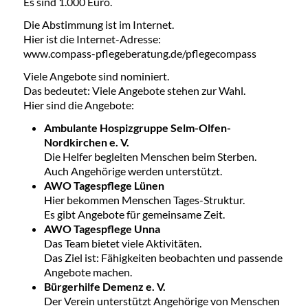
Es sind 1.000 Euro.
Die Abstimmung ist im Internet.
Hier ist die Internet-Adresse:
www.compass-pflegeberatung.de/pflegecompass
Viele Angebote sind nominiert.
Das bedeutet: Viele Angebote stehen zur Wahl.
Hier sind die Angebote:
Ambulante Hospizgruppe Selm-Olfen-
Nordkirchen e. V.
Die Helfer begleiten Menschen beim Sterben.
Auch Angehörige werden unterstützt.
AWO Tagespflege Lünen
Hier bekommen Menschen Tages-Struktur.
Es gibt Angebote für gemeinsame Zeit.
AWO Tagespflege Unna
Das Team bietet viele Aktivitäten.
Das Ziel ist: Fähigkeiten beobachten und passende
Angebote machen.
Bürgerhilfe Demenz e. V.
Der Verein unterstützt Angehörige von Menschen