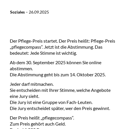
Soziales
–
26.09.2025
Der Pflege-Preis startet. Der Preis heißt: Pflege-Preis
„pflegecompass“. Jetzt ist die Abstimmung. Das
bedeutet: Jede Stimme ist wichtig.
Ab dem 30. September 2025 können Sie online
abstimmen.
Die Abstimmung geht bis zum 14. Oktober 2025.
Jeder darf mitmachen.
Sie entscheiden mit Ihrer Stimme, welche Angebote
eine Jury sieht.
Die Jury ist eine Gruppe von Fach-Leuten.
Die Jury entscheidet später, wer den Preis gewinnt.
Der Preis heißt „pflegecompass“.
Zum Preis gehört auch Geld.