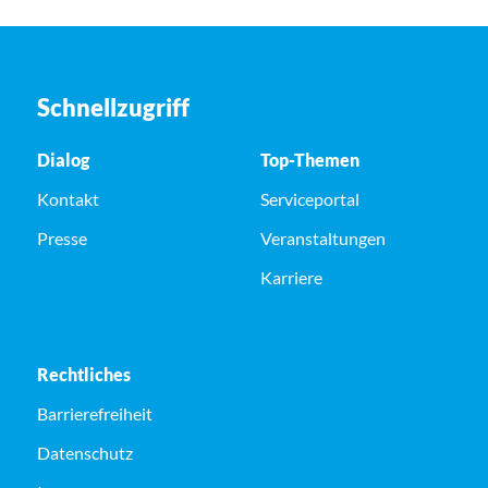
Schnellzugriff
Dialog
Top-Themen
Kontakt
Serviceportal
Presse
Veranstaltungen
Karriere
Rechtliches
Barrierefreiheit
Datenschutz