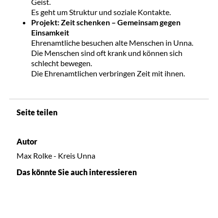
Geist.
Es geht um Struktur und soziale Kontakte.
Projekt: Zeit schenken – Gemeinsam gegen
Einsamkeit
Ehrenamtliche besuchen alte Menschen in Unna.
Die Menschen sind oft krank und können sich
schlecht bewegen.
Die Ehrenamtlichen verbringen Zeit mit ihnen.
Seite teilen
Autor
Max Rolke - Kreis Unna
Das könnte Sie auch interessieren