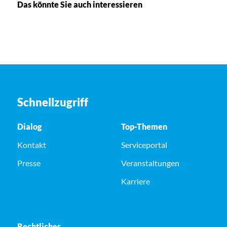
Das könnte Sie auch interessieren
Schnellzugriff
Dialog
Top-Themen
Kontakt
Serviceportal
Presse
Veranstaltungen
Karriere
Rechtliches