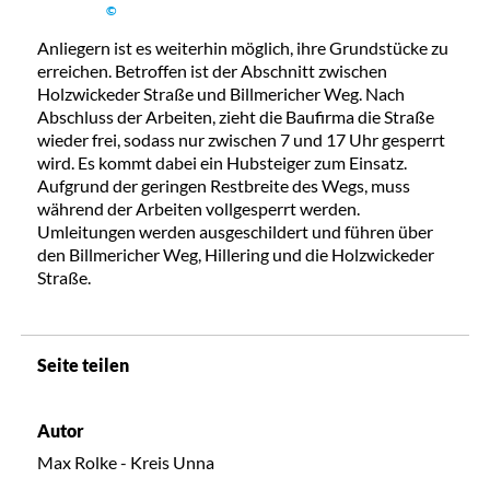
©
Anliegern ist es weiterhin möglich, ihre Grundstücke zu
erreichen. Betroffen ist der Abschnitt zwischen
Holzwickeder Straße und Billmericher Weg. Nach
Abschluss der Arbeiten, zieht die Baufirma die Straße
wieder frei, sodass nur zwischen 7 und 17 Uhr gesperrt
wird. Es kommt dabei ein Hubsteiger zum Einsatz.
Aufgrund der geringen Restbreite des Wegs, muss
während der Arbeiten vollgesperrt werden.
Umleitungen werden ausgeschildert und führen über
den Billmericher Weg, Hillering und die Holzwickeder
Straße.
Seite teilen
Autor
Max Rolke - Kreis Unna