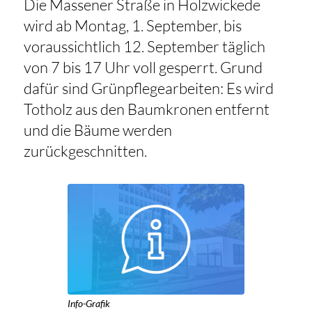
Die Massener Straße in Holzwickede
wird ab Montag, 1. September, bis
voraussichtlich 12. September täglich
von 7 bis 17 Uhr voll gesperrt. Grund
dafür sind Grünpflegearbeiten: Es wird
Totholz aus den Baumkronen entfernt
und die Bäume werden
zurückgeschnitten.
Info-Grafik