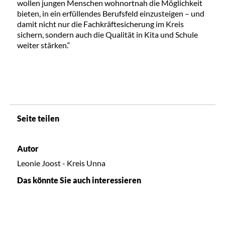
wollen jungen Menschen wohnortnah die Möglichkeit
bieten, in ein erfüllendes Berufsfeld einzusteigen – und
damit nicht nur die Fachkräftesicherung im Kreis
sichern, sondern auch die Qualität in Kita und Schule
weiter stärken.“
Seite teilen
Autor
Leonie Joost - Kreis Unna
Das könnte Sie auch interessieren