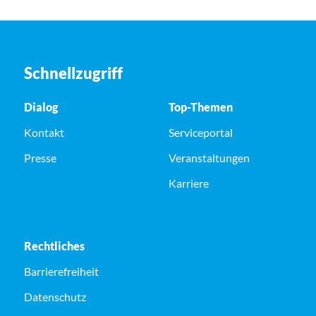
Schnellzugriff
Dialog
Top-Themen
Kontakt
Serviceportal
Presse
Veranstaltungen
Karriere
Rechtliches
Barrierefreiheit
Datenschutz