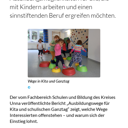
mit Kindern arbeiten und einen
sinnstiftenden Beruf ergreifen möchten.
Wege in Kita und Ganztag
©
Der vom Fachbereich Schulen und Bildung des Kreises
Unna veröffentlichte Bericht „Ausbildungswege für
Kita und schulischen Ganztag“ zeigt, welche Wege
Interessierten offenstehen – und warum sich der
Einstieg lohnt.