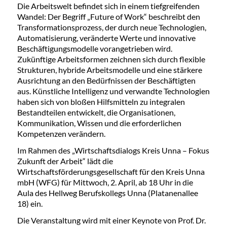
Die Arbeitswelt befindet sich in einem tiefgreifenden
Wandel: Der Begriff „Future of Work“ beschreibt den
Transformationsprozess, der durch neue Technologien,
Automatisierung, veränderte Werte und innovative
Beschäftigungsmodelle vorangetrieben wird.
Zukünftige Arbeitsformen zeichnen sich durch flexible
Strukturen, hybride Arbeitsmodelle und eine stärkere
Ausrichtung an den Bedürfnissen der Beschäftigten
aus. Künstliche Intelligenz und verwandte Technologien
haben sich von bloßen Hilfsmitteln zu integralen
Bestandteilen entwickelt, die Organisationen,
Kommunikation, Wissen und die erforderlichen
Kompetenzen verändern.
Im Rahmen des „Wirtschaftsdialogs Kreis Unna – Fokus
Zukunft der Arbeit“ lädt die
Wirtschaftsförderungsgesellschaft für den Kreis Unna
mbH (WFG) für Mittwoch, 2. April, ab 18 Uhr in die
Aula des Hellweg Berufskollegs Unna (Platanenallee
18) ein.
Die Veranstaltung wird mit einer Keynote von Prof. Dr.