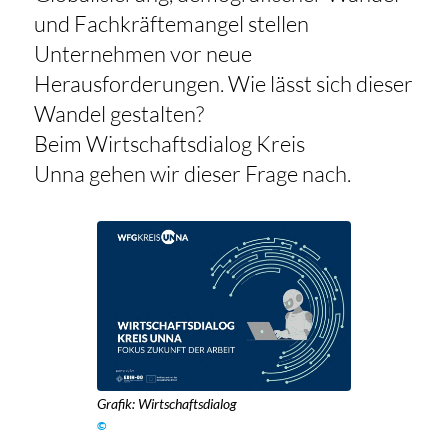
und Fachkräftemangel stellen
Unternehmen vor neue
Herausforderungen. Wie lässt sich dieser
Wandel gestalten?
Beim Wirtschaftsdialog Kreis
Unna gehen wir dieser Frage nach.
Grafik: Wirtschaftsdialog
©