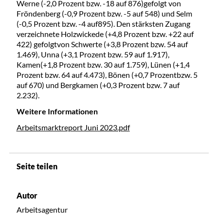
Werne (-2,0 Prozent bzw. -18 auf 876)gefolgt von
Fröndenberg (-0,9 Prozent bzw. -5 auf 548) und Selm
(-0,5 Prozent bzw. -4 auf895). Den stärksten Zugang
verzeichnete Holzwickede (+4,8 Prozent bzw. +22 auf
422) gefolgtvon Schwerte (+3,8 Prozent bzw. 54 auf
1.469), Unna (+3,1 Prozent bzw. 59 auf 1.917),
Kamen(+1,8 Prozent bzw. 30 auf 1.759), Lünen (+1,4
Prozent bzw. 64 auf 4.473), Bönen (+0,7 Prozentbzw. 5
auf 670) und Bergkamen (+0,3 Prozent bzw. 7 auf
2.232).
Weitere Informationen
Arbeitsmarktreport Juni 2023.pdf
Seite teilen
Autor
Arbeitsagentur