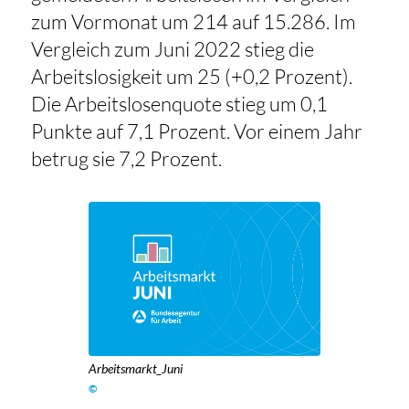
zum Vormonat um 214 auf 15.286. Im
Vergleich zum Juni 2022 stieg die
Arbeitslosigkeit um 25 (+0,2 Prozent).
Die Arbeitslosenquote stieg um 0,1
Punkte auf 7,1 Prozent. Vor einem Jahr
betrug sie 7,2 Prozent.
Arbeitsmarkt_Juni
©