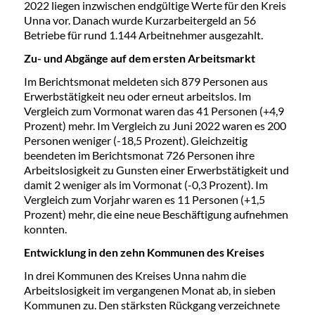
2022 liegen inzwischen endgültige Werte für den Kreis
Unna vor. Danach wurde Kurzarbeitergeld an 56
Betriebe für rund 1.144 Arbeitnehmer ausgezahlt.
Zu- und Abgänge auf dem ersten Arbeitsmarkt
Im Berichtsmonat meldeten sich 879 Personen aus
Erwerbstätigkeit neu oder erneut arbeitslos. Im
Vergleich zum Vormonat waren das 41 Personen (+4,9
Prozent) mehr. Im Vergleich zu Juni 2022 waren es 200
Personen weniger (-18,5 Prozent). Gleichzeitig
beendeten im Berichtsmonat 726 Personen ihre
Arbeitslosigkeit zu Gunsten einer Erwerbstätigkeit und
damit 2 weniger als im Vormonat (-0,3 Prozent). Im
Vergleich zum Vorjahr waren es 11 Personen (+1,5
Prozent) mehr, die eine neue Beschäftigung aufnehmen
konnten.
Entwicklung in den zehn Kommunen des Kreises
In drei Kommunen des Kreises Unna nahm die
Arbeitslosigkeit im vergangenen Monat ab, in sieben
Kommunen zu. Den stärksten Rückgang verzeichnete