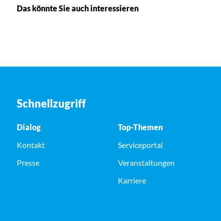
Das könnte Sie auch interessieren
Schnellzugriff
Dialog
Top-Themen
Kontakt
Serviceportal
Presse
Veranstaltungen
Karriere