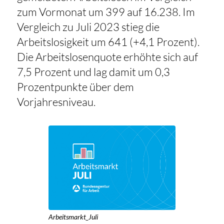
zum Vormonat um 399 auf 16.238. Im
Vergleich zu Juli 2023 stieg die
Arbeitslosigkeit um 641 (+4,1 Prozent).
Die Arbeitslosenquote erhöhte sich auf
7,5 Prozent und lag damit um 0,3
Prozentpunkte über dem
Vorjahresniveau.
Arbeitsmarkt_Juli