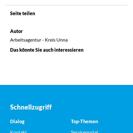
Seite teilen
Autor
Arbeitsagentur - Kreis Unna
Das könnte Sie auch interessieren
Schnellzugriff
Dialog
Top-Themen
Kontakt
Serviceportal