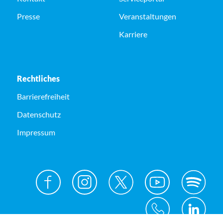
Presse
Veranstaltungen
Karriere
Rechtliches
Barrierefreiheit
Datenschutz
Impressum