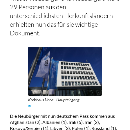
29 Personen aus den
unterschiedlichsten Herkunftsländern
erhielten nun das für sie wichtige
Dokument.
Kreishaus Unna - Haupteingang
©
Die Neubürger mit nun deutschem Pass kommen aus
Afghanistan (2), Albanien (1), Irak (5), Iran (2),
Kosovo/Serbien (1), Libyen (3), Polen (1), Russland (1),