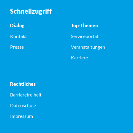
Schnellzugriff
Dialog
Top-Themen
Kontakt
Serviceportal
Presse
Veranstaltungen
Karriere
Rechtliches
Barrierefreiheit
Datenschutz
Impressum