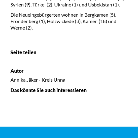
Syrien (9), Türkei (2), Ukraine (1) und Usbekistan (1).
Die Neueingebürgerten wohnen in Bergkamen (5),
Fröndenberg (1), Holzwickede (3), Kamen (18) und
Werne (2).
Seite teilen
Autor
Annika Jäker - Kreis Unna
Das könnte Sie auch interessieren