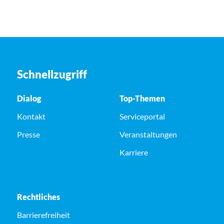
Schnellzugriff
Dialog
Top-Themen
Kontakt
Serviceportal
Presse
Veranstaltungen
Karriere
Rechtliches
Barrierefreiheit