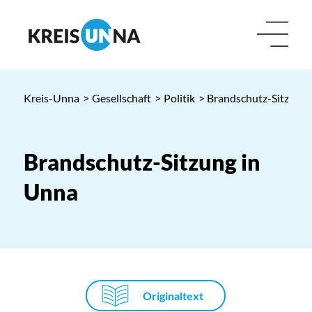
Kreis-Unna
>
Gesellschaft
>
Politik
> Brandschutz-Sitzung 
Brandschutz-Sitzung in
Unna
Originaltext