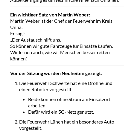
Ein wichtiger Satz von Martin Weber:
Martin Weber ist der Chef der Feuerwehr im Kreis
Unna.
Er sagt:
„Der Austausch hilft uns.
So können wir gute Fahrzeuge für Einsätze kaufen.
Wir lernen auch, wie wir Menschen besser retten
können.“
Vor der Sitzung wurden Neuheiten gezeigt:
Die Feuerwehr Schwerte hat eine Drohne und
einen Roboter vorgestellt.
Beide können ohne Strom am Einsatzort
arbeiten.
Dafür wird ein 5G-Netz genutzt.
Die Feuerwehr Lünen hat ein besonderes Auto
vorgestellt.