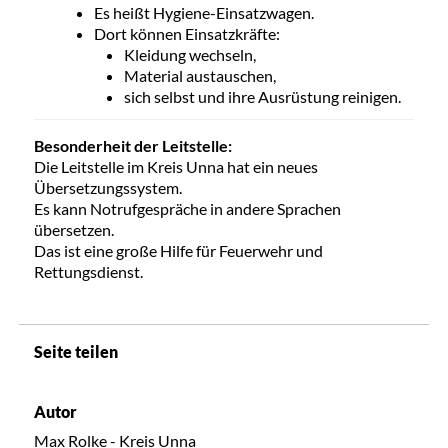
Es heißt Hygiene-Einsatzwagen.
Dort können Einsatzkräfte:
Kleidung wechseln,
Material austauschen,
sich selbst und ihre Ausrüstung reinigen.
Besonderheit der Leitstelle:
Die Leitstelle im Kreis Unna hat ein neues
Übersetzungssystem.
Es kann Notrufgespräche in andere Sprachen
übersetzen.
Das ist eine große Hilfe für Feuerwehr und
Rettungsdienst.
Seite teilen
Autor
Max Rolke - Kreis Unna